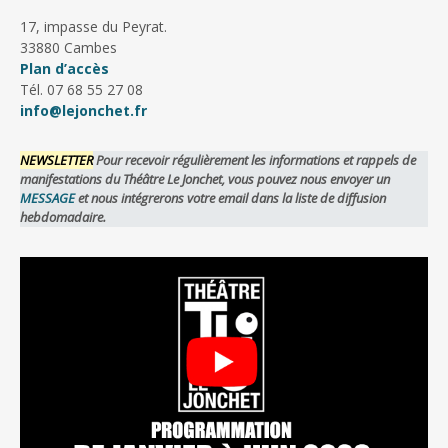
17, impasse du Peyrat.
33880 Cambes
Plan d’accès
Tél. 07 68 55 27 08
info@lejonchet.fr
NEWSLETTER
Pour recevoir régulièrement les informations et rappels de
manifestations du Théâtre Le Jonchet, vous pouvez nous envoyer un
MESSAGE
et nous intégrerons votre email dans la liste de diffusion
hebdomadaire.