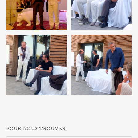
POUR NOUS TROUVER