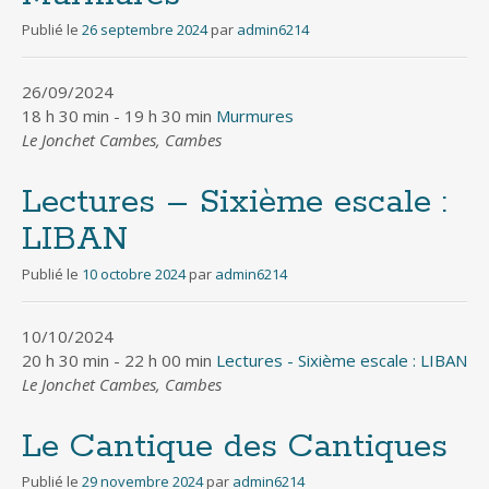
Publié le
26 septembre 2024
par
admin6214
26/09/2024
18 h 30 min - 19 h 30 min
Murmures
Le Jonchet Cambes, Cambes
Lectures – Sixième escale :
LIBAN
Publié le
10 octobre 2024
par
admin6214
10/10/2024
20 h 30 min - 22 h 00 min
Lectures - Sixième escale : LIBAN
Le Jonchet Cambes, Cambes
Le Cantique des Cantiques
Publié le
29 novembre 2024
par
admin6214