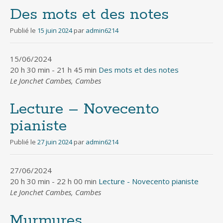
Des mots et des notes
Publié le
15 juin 2024
par
admin6214
15/06/2024
20 h 30 min - 21 h 45 min
Des mots et des notes
Le Jonchet Cambes, Cambes
Lecture – Novecento
pianiste
Publié le
27 juin 2024
par
admin6214
27/06/2024
20 h 30 min - 22 h 00 min
Lecture - Novecento pianiste
Le Jonchet Cambes, Cambes
Murmures