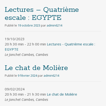
Lectures – Quatrième
escale : EGYPTE
Publié le
19 octobre 2023
par
admin6214
19/10/2023
20 h 30 min - 22 h 00 min
Lectures - Quatrième escale :
EGYPTE
Le Jonchet Cambes, Cambes
Le chat de Molière
Publié le
9 février 2024
par
admin6214
09/02/2024
20 h 30 min - 21 h 30 min
Le chat de Molière
Le Jonchet Cambes, Cambes