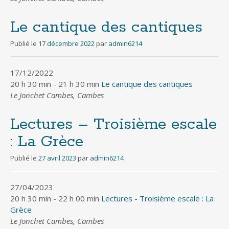
Le cantique des cantiques
Publié le
17 décembre 2022
par
admin6214
17/12/2022
20 h 30 min - 21 h 30 min
Le cantique des cantiques
Le Jonchet Cambes, Cambes
Lectures – Troisième escale
: La Grèce
Publié le
27 avril 2023
par
admin6214
27/04/2023
20 h 30 min - 22 h 00 min
Lectures - Troisième escale : La
Grèce
Le Jonchet Cambes, Cambes