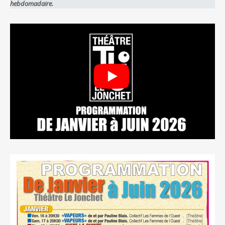
hebdomadaire.