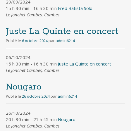
29/09/2024
15 h 30 min - 16 h 30 min
Fred Batista Solo
Le Jonchet Cambes, Cambes
Juste La Quinte en concert
Publié le
6 octobre 2024
par
admin6214
06/10/2024
15 h 30 min - 16 h 30 min
Juste La Quinte en concert
Le Jonchet Cambes, Cambes
Nougaro
Publié le
26 octobre 2024
par
admin6214
26/10/2024
20 h 30 min - 21 h 45 min
Nougaro
Le Jonchet Cambes, Cambes