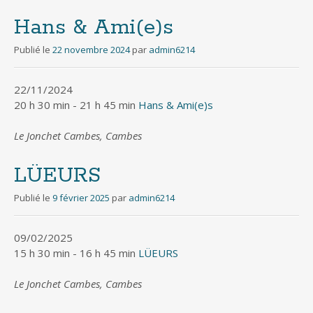
Hans & Ami(e)s
Publié le
22 novembre 2024
par
admin6214
22/11/2024
20 h 30 min - 21 h 45 min
Hans & Ami(e)s
Le Jonchet Cambes, Cambes
LÜEURS
Publié le
9 février 2025
par
admin6214
09/02/2025
15 h 30 min - 16 h 45 min
LÜEURS
Le Jonchet Cambes, Cambes