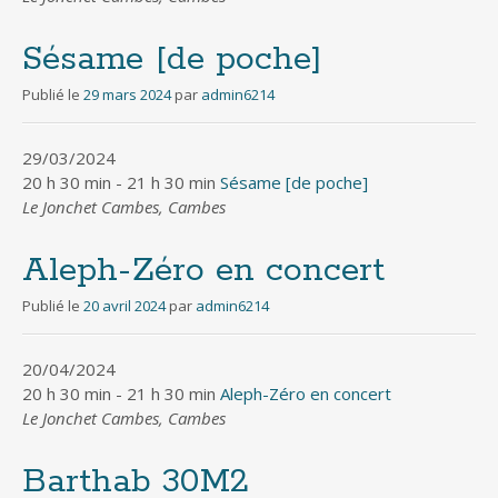
Sésame [de poche]
Publié le
29 mars 2024
par
admin6214
29/03/2024
20 h 30 min - 21 h 30 min
Sésame [de poche]
Le Jonchet Cambes, Cambes
Aleph-Zéro en concert
Publié le
20 avril 2024
par
admin6214
20/04/2024
20 h 30 min - 21 h 30 min
Aleph-Zéro en concert
Le Jonchet Cambes, Cambes
Barthab 30M2