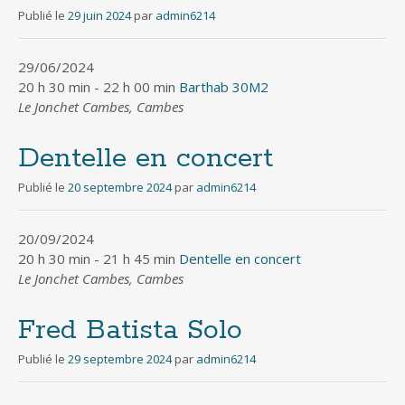
Publié le
29 juin 2024
par
admin6214
29/06/2024
20 h 30 min - 22 h 00 min
Barthab 30M2
Le Jonchet Cambes, Cambes
Dentelle en concert
Publié le
20 septembre 2024
par
admin6214
20/09/2024
20 h 30 min - 21 h 45 min
Dentelle en concert
Le Jonchet Cambes, Cambes
Fred Batista Solo
Publié le
29 septembre 2024
par
admin6214