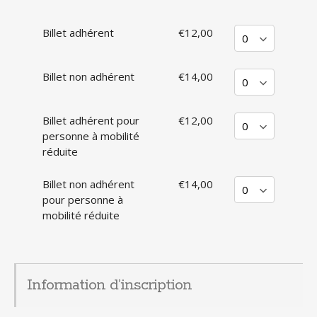
Billet adhérent
€12,00
Billet non adhérent
€14,00
Billet adhérent pour
€12,00
personne à mobilité
réduite
Billet non adhérent
€14,00
pour personne à
mobilité réduite
Information d’inscription