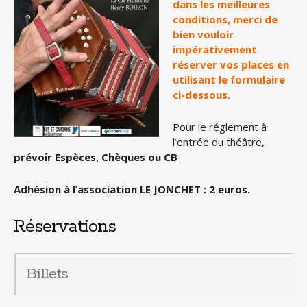
dans les meilleures
conditions, merci de
bien vouloir
impérativement
réserver vos places en
utilisant le formulaire
ci-dessous.
Pour le réglement à
l’entrée du théâtre,
prévoir Espèces, Chèques ou CB
Adhésion à l’association LE JONCHET : 2 euros.
Réservations
Billets