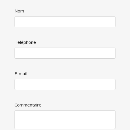
Nom
Téléphone
E-mail
Commentaire