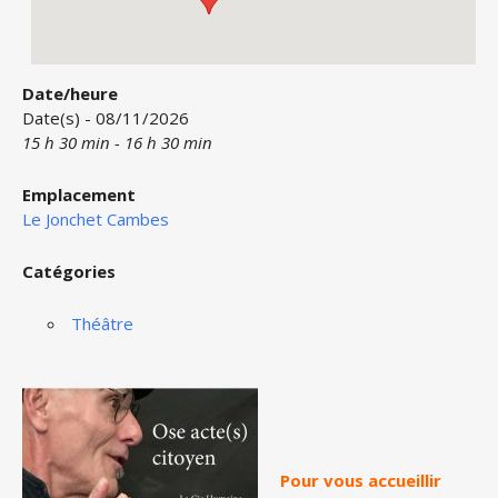
Date/heure
Date(s) - 08/11/2026
15 h 30 min - 16 h 30 min
Emplacement
Le Jonchet Cambes
Catégories
Théâtre
Pour vous accueillir