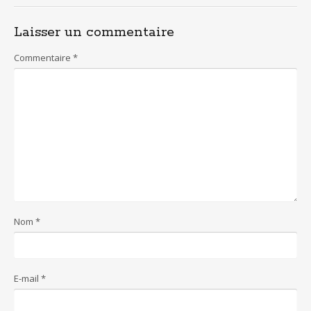
Laisser un commentaire
Commentaire
*
Nom
*
E-mail
*