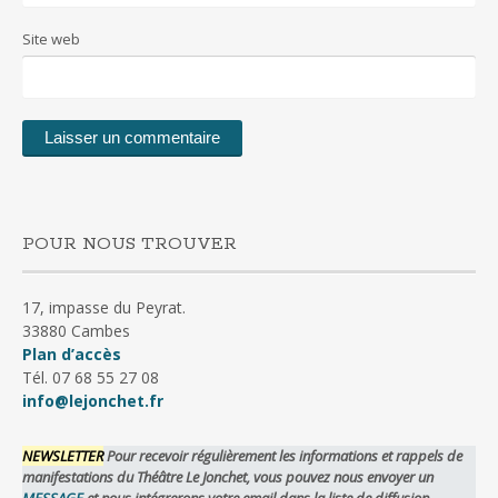
Site web
POUR NOUS TROUVER
17, impasse du Peyrat.
33880 Cambes
Plan d’accès
Tél. 07 68 55 27 08
info@lejonchet.fr
NEWSLETTER
Pour recevoir régulièrement les informations et rappels de
manifestations du Théâtre Le Jonchet, vous pouvez nous envoyer un