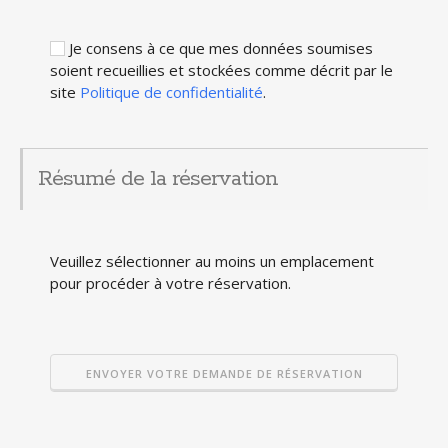
Je consens à ce que mes données soumises
soient recueillies et stockées comme décrit par le
site
Politique de confidentialité
.
Résumé de la réservation
Veuillez sélectionner au moins un emplacement
pour procéder à votre réservation.