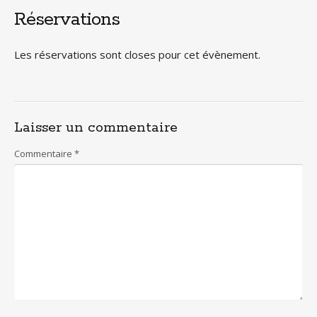
Réservations
Les réservations sont closes pour cet évènement.
Laisser un commentaire
Commentaire
*