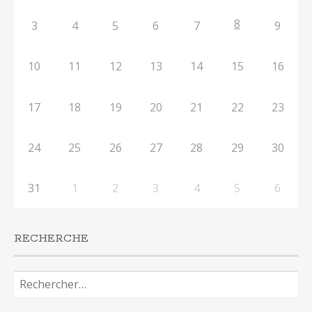
8
3
4
5
6
7
9
10
11
12
13
14
15
16
17
18
19
20
21
22
23
24
25
26
27
28
29
30
31
1
2
3
4
5
6
RECHERCHE
Rechercher :