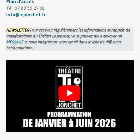
Plan d’accès
Tél. 07 68 55 27 08
info@lejonchet.fr
NEWSLETTER
Pour recevoir régulièrement les informations et rappels de
manifestations du Théâtre Le Jonchet, vous pouvez nous envoyer un
MESSAGE
et nous intégrerons votre email dans la liste de diffusion
hebdomadaire.