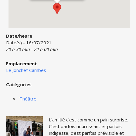
Date/heure
Date(s) - 16/07/2021
20 h 30 min - 22 h 00 min
Emplacement
Le Jonchet Cambes
Catégories
Théâtre
L’amitié c’est comme un pain surprise.
C’est parfois nourrissant et parfois
indigeste, c’est parfois prévisible et