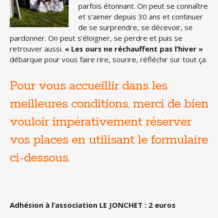
parfois étonnant. On peut se connaître
et s’aimer depuis 30 ans et continuer
de se surprendre, se décevoir, se
pardonner. On peut s’éloigner, se perdre et puis se
retrouver aussi.
« Les ours ne réchauffent pas l’hiver »
débarque pour vous faire rire, sourire, réfléchir sur tout ça.
Pour vous accueillir dans les
meilleures conditions, merci de bien
vouloir impérativement réserver
vos places en utilisant le formulaire
ci-dessous.
Adhésion à l’association LE JONCHET : 2 euros