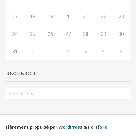
17
18
19
20
21
22
23
24
25
26
27
28
29
30
31
1
2
3
4
5
6
RECHERCHE
Rechercher :
Fièrement propulsé par
WordPress
&
Portfolio
.