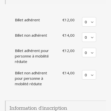
Billet adhérent
€12,00
Billet non adhérent
€14,00
Billet adhérent pour
€12,00
personne à mobilité
réduite
Billet non adhérent
€14,00
pour personne à
mobilité réduite
Information d’inscription