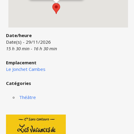
Date/heure
Date(s) - 29/11/2026
15 h 30 min - 16 h 30 min
Emplacement
Le Jonchet Cambes
Catégories
Théâtre