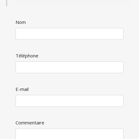
Nom
Téléphone
E-mail
Commentaire