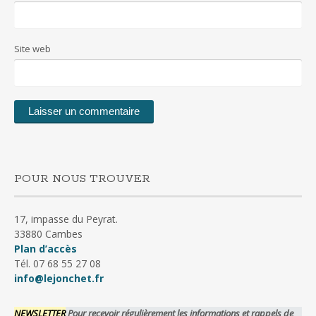
Site web
POUR NOUS TROUVER
17, impasse du Peyrat.
33880 Cambes
Plan d’accès
Tél. 07 68 55 27 08
info@lejonchet.fr
NEWSLETTER
Pour recevoir régulièrement les informations et rappels de