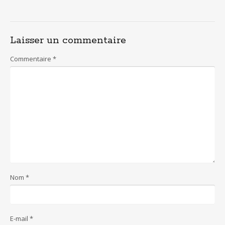
Laisser un commentaire
Commentaire
*
Nom
*
E-mail
*