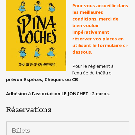
Pour vous accueillir dans
les meilleures
conditions, merci de
bien vouloir
impérativement
réserver vos places en
utilisant le formulaire ci-
dessous.
Pour le réglement à
l’entrée du théâtre,
prévoir Espèces, Chèques ou CB
Adhésion à l’association LE JONCHET : 2 euros.
Réservations
Billets