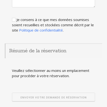
Je consens à ce que mes données soumises
soient recueillies et stockées comme décrit par le
site
Politique de confidentialité
.
Résumé de la réservation
Veuillez sélectionner au moins un emplacement
pour procéder à votre réservation.