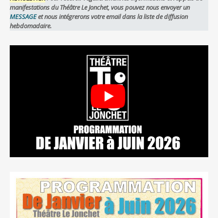
manifestations du Théâtre Le Jonchet, vous pouvez nous envoyer un
MESSAGE
et nous intégrerons votre email dans la liste de diffusion
hebdomadaire.