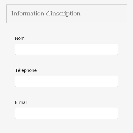
Information d’inscription
Nom
Téléphone
E-mail