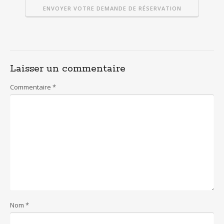
Laisser un commentaire
Commentaire
*
Nom
*