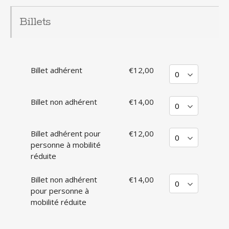
Billets
Billet adhérent
€12,00
Billet non adhérent
€14,00
Billet adhérent pour
€12,00
personne à mobilité
réduite
Billet non adhérent
€14,00
pour personne à
mobilité réduite