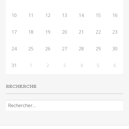
10
11
12
13
14
15
16
17
18
19
20
21
22
23
24
25
26
27
28
29
30
31
1
2
3
4
5
6
RECHERCHE
Rechercher :