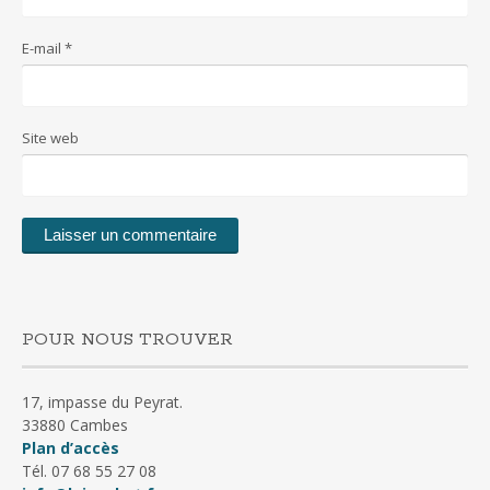
E-mail
*
Site web
POUR NOUS TROUVER
17, impasse du Peyrat.
33880 Cambes
Plan d’accès
Tél. 07 68 55 27 08