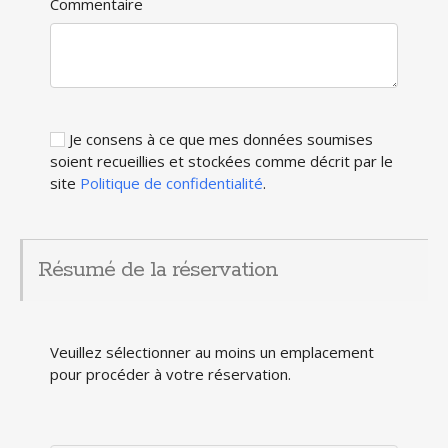
Commentaire
Je consens à ce que mes données soumises
soient recueillies et stockées comme décrit par le
site
Politique de confidentialité
.
Résumé de la réservation
Veuillez sélectionner au moins un emplacement
pour procéder à votre réservation.