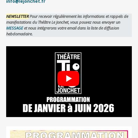
info@lejonchet.fr
NEWSLETTER
Pour recevoir régulièrement les informations et rappels de
manifestations du Théâtre Le Jonchet, vous pouvez nous envoyer un
MESSAGE
et nous intégrerons votre email dans la liste de diffusion
hebdomadaire.