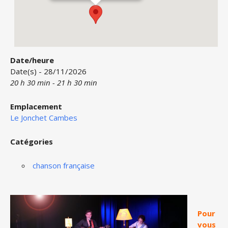
Date/heure
Date(s) - 28/11/2026
20 h 30 min - 21 h 30 min
Emplacement
Le Jonchet Cambes
Catégories
chanson française
Pour
vous