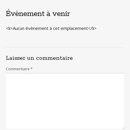
Évènement à venir
<li>Aucun évènement à cet emplacement</li>
Laisser un commentaire
Commentaire
*