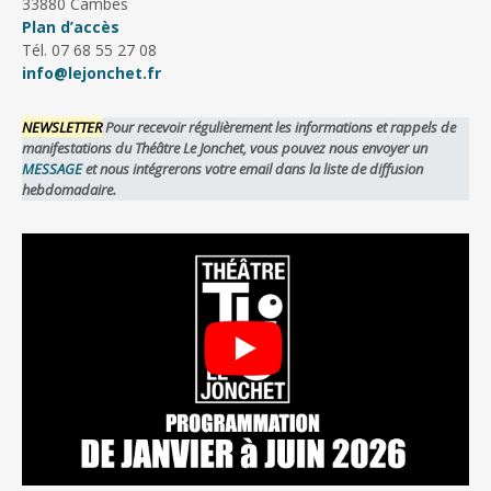
33880 Cambes
Plan d’accès
Tél. 07 68 55 27 08
info@lejonchet.fr
NEWSLETTER
Pour recevoir régulièrement les informations et rappels de
manifestations du Théâtre Le Jonchet, vous pouvez nous envoyer un
MESSAGE
et nous intégrerons votre email dans la liste de diffusion
hebdomadaire.