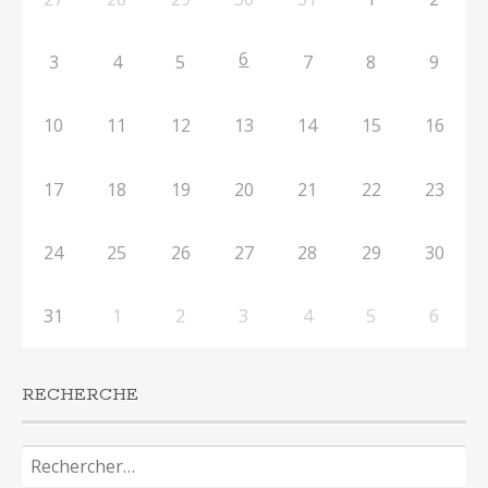
6
3
4
5
7
8
9
10
11
12
13
14
15
16
17
18
19
20
21
22
23
24
25
26
27
28
29
30
31
1
2
3
4
5
6
RECHERCHE
Rechercher :