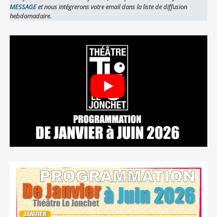
MESSAGE
et nous intégrerons votre email dans la liste de diffusion
hebdomadaire.