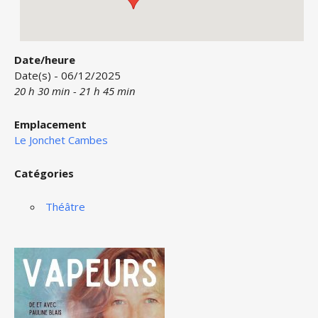
Date/heure
Date(s) - 06/12/2025
20 h 30 min - 21 h 45 min
Emplacement
Le Jonchet Cambes
Catégories
Théâtre