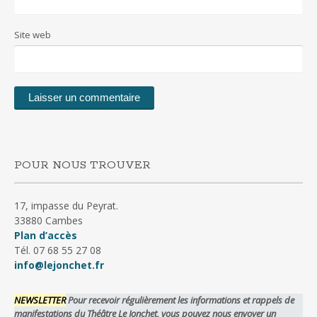
Site web
POUR NOUS TROUVER
17, impasse du Peyrat.
33880 Cambes
Plan d’accès
Tél. 07 68 55 27 08
info@lejonchet.fr
NEWSLETTER
Pour recevoir régulièrement les informations et rappels de
manifestations du Théâtre Le Jonchet, vous pouvez nous envoyer un