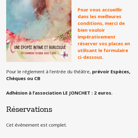
Pour vous accueillir
dans les meilleures
conditions, merci de
bien vouloir
impérativement
réserver vos places en
utilisant le formulaire
ci-dessous.
Pour le réglement à l’entrée du théâtre,
prévoir Espèces,
Chèques ou CB
Adhésion à l’association LE JONCHET : 2 euros.
Réservations
Cet évènement est complet.