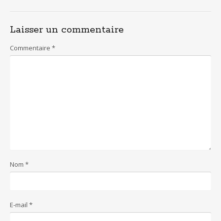
Laisser un commentaire
Commentaire
*
Nom
*
E-mail
*