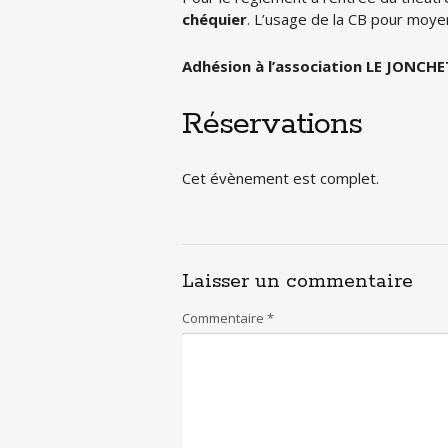
chéquier
. L’usage de la CB pour moy
Adhésion à l’association LE JONCHET
Réservations
Cet évènement est complet.
Laisser un commentaire
Commentaire
*