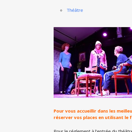
Théâtre
Pour vous accueillir dans les meill
réserver vos places en utilisant le 
Pour le réglement à l’entrée du théâtr