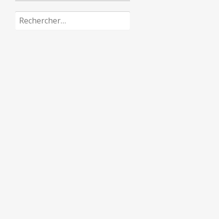
Rechercher :