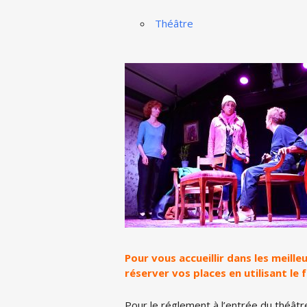
Théâtre
Pour vous accueillir dans les meill
réserver vos places en utilisant le 
Pour le réglement à l’entrée du théâtr