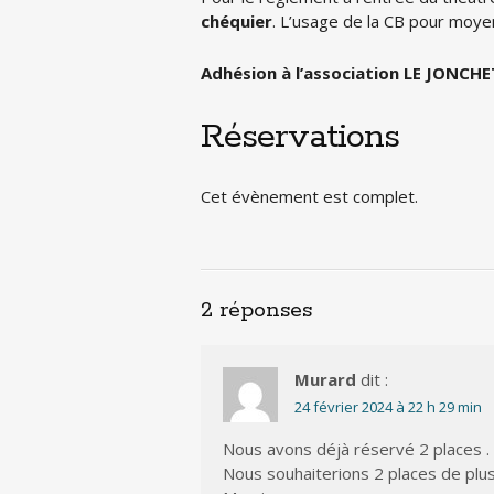
chéquier
. L’usage de la CB pour moy
Adhésion à l’association LE JONCHET
Réservations
Cet évènement est complet.
2 réponses
Murard
dit :
24 février 2024 à 22 h 29 min
Nous avons déjà réservé 2 places .
Nous souhaiterions 2 places de plus