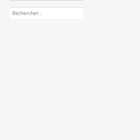
Rechercher :