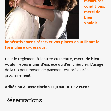
meilleures
conditions,
merci de
bien
vouloir
impérativement réserver vos places en utilisant le
formulaire ci-dessous.
Pour le réglement à l’entrée du théâtre,
merci de bien
vouloir vous munir d’espèce ou d’un chéquier
. L’usage
de la CB pour moyen de paiement est prévu très
prochainement.
Adhésion à l’association LE JONCHET : 2 euros.
Réservations