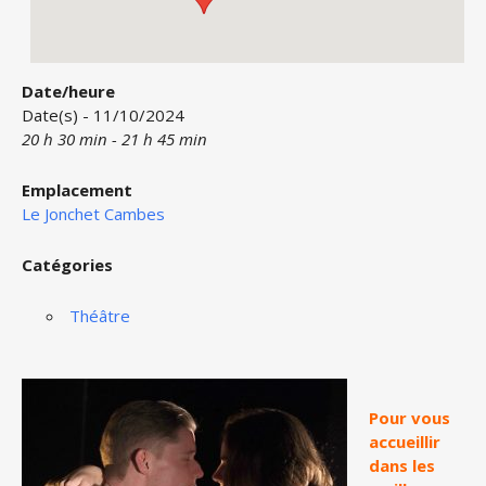
Date/heure
Date(s) - 11/10/2024
20 h 30 min - 21 h 45 min
Emplacement
Le Jonchet Cambes
Catégories
Théâtre
Pour vous
accueillir
dans les