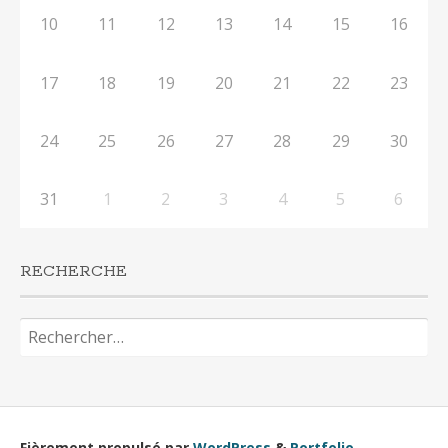
10
11
12
13
14
15
16
17
18
19
20
21
22
23
24
25
26
27
28
29
30
31
1
2
3
4
5
6
RECHERCHE
Rechercher :
Fièrement propulsé par
WordPress
&
Portfolio
.