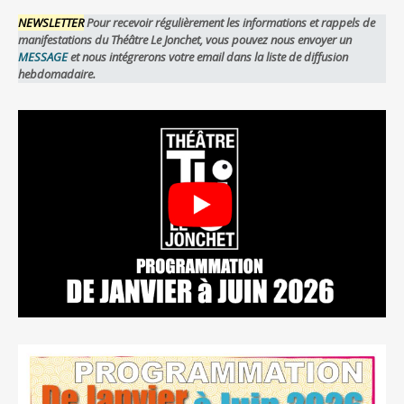
NEWSLETTER
Pour recevoir régulièrement les informations et rappels de
manifestations du Théâtre Le Jonchet, vous pouvez nous envoyer un
MESSAGE
et nous intégrerons votre email dans la liste de diffusion
hebdomadaire.