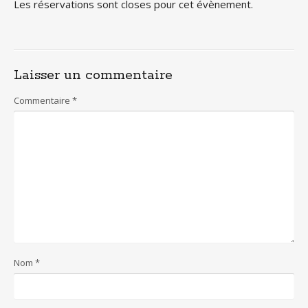
Les réservations sont closes pour cet évènement.
Laisser un commentaire
Commentaire
*
Nom
*