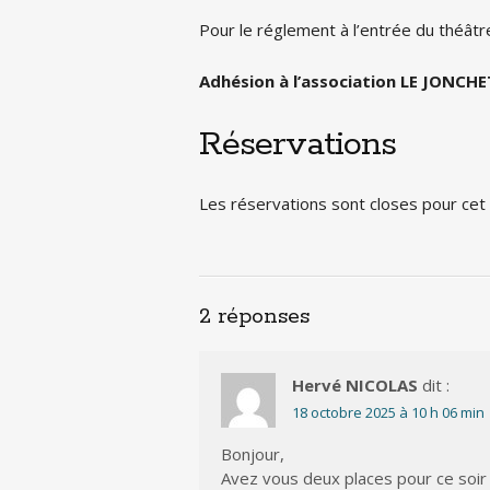
Pour le réglement à l’entrée du théâtr
Adhésion à l’association LE JONCHET
Réservations
Les réservations sont closes pour ce
2 réponses
Hervé NICOLAS
dit :
18 octobre 2025 à 10 h 06 min
Bonjour,
Avez vous deux places pour ce soir