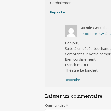
Cordialement
Répondre
admin6214
dit :
18 octobre 2025 à 1
Bonjour,
Suite à un décès touchant d
Comptant sur votre compr
Bien cordialement.
Franck BOULE
Théâtre Le Jonchet
Répondre
Laisser un commentaire
Commentaire
*