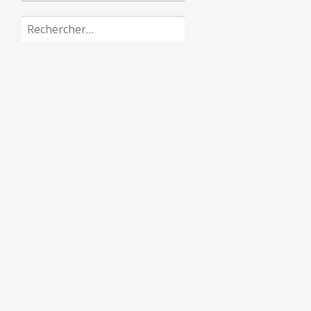
Rechercher :