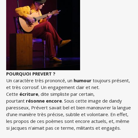
POURQUOI
PREVERT ?
Un caractère très prononcé, un
humour
toujours présent,
et très corrosif. Un engagement clair et net.
Cette
écriture
, dite simpliste par certain,
pourtant
résonne encore
. Sous cette image de dandy
paresseux, Prévert savait bel et bien manœuvrer la langue
d’une manière très précise, subtile et volontaire. En effet,
les propos de ces poèmes sont encore actuels, et, même
si Jacques n’aimait pas ce terme, militants et engagés.