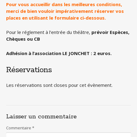
Pour vous accueillir dans les meilleures conditions,
merci de bien vouloir impérativement réserver vos
places en utilisant le formulaire ci-dessous.
Pour le réglement à l’entrée du théâtre,
prévoir Espèces,
Chèques ou CB
Adhésion à l’association LE JONCHET : 2 euros.
Réservations
Les réservations sont closes pour cet évènement.
Laisser un commentaire
Commentaire
*