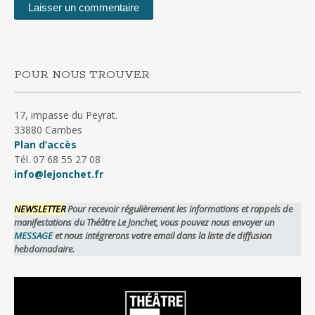
POUR NOUS TROUVER
17, impasse du Peyrat.
33880 Cambes
Plan d’accès
Tél. 07 68 55 27 08
info@lejonchet.fr
NEWSLETTER
Pour recevoir régulièrement les informations et rappels de
manifestations du Théâtre Le Jonchet, vous pouvez nous envoyer un
MESSAGE
et nous intégrerons votre email dans la liste de diffusion
hebdomadaire.