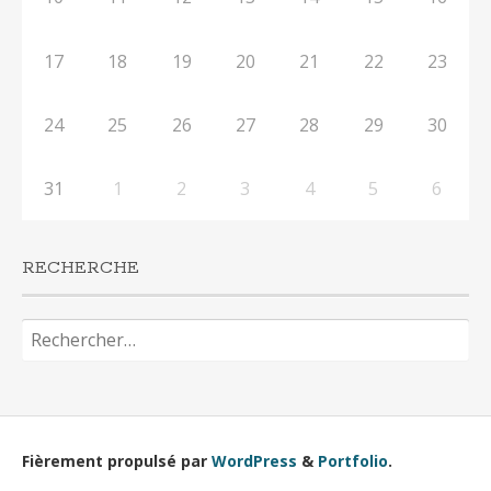
17
18
19
20
21
22
23
24
25
26
27
28
29
30
31
1
2
3
4
5
6
RECHERCHE
Rechercher :
Fièrement propulsé par
WordPress
&
Portfolio
.