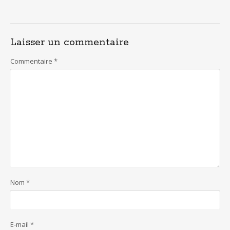
Laisser un commentaire
Commentaire
*
Nom
*
E-mail
*