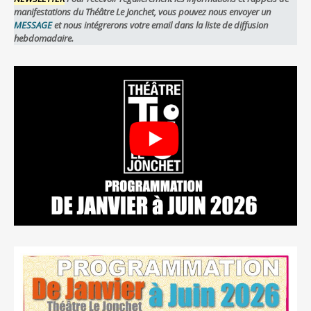
manifestations du Théâtre Le Jonchet, vous pouvez nous envoyer un
MESSAGE
et nous intégrerons votre email dans la liste de diffusion
hebdomadaire.