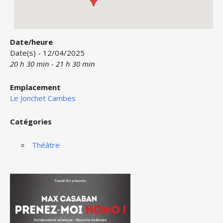
Date/heure
Date(s) - 12/04/2025
20 h 30 min - 21 h 30 min
Emplacement
Le Jonchet Cambes
Catégories
Théâtre