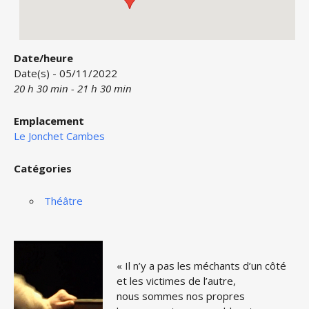
Date/heure
Date(s) - 05/11/2022
20 h 30 min - 21 h 30 min
Emplacement
Le Jonchet Cambes
Catégories
Théâtre
« Il n’y a pas les méchants d’un côté
et les victimes de l’autre,
nous sommes nos propres