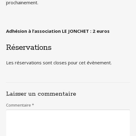
prochainement.
Adhésion à l’association LE JONCHET : 2 euros
Réservations
Les réservations sont closes pour cet évènement.
Laisser un commentaire
Commentaire
*