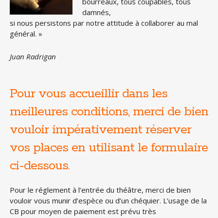
bourreaux, tous coupables, tous
damnés,
si nous persistons par notre attitude à collaborer au mal
général. »
Juan Radrigan
Pour vous accueillir dans les
meilleures conditions, merci de bien
vouloir impérativement réserver
vos places en utilisant le formulaire
ci-dessous.
Pour le réglement à l’entrée du théâtre, merci de bien
vouloir vous munir d’espèce ou d’un chéquier. L’usage de la
CB pour moyen de paiement est prévu très