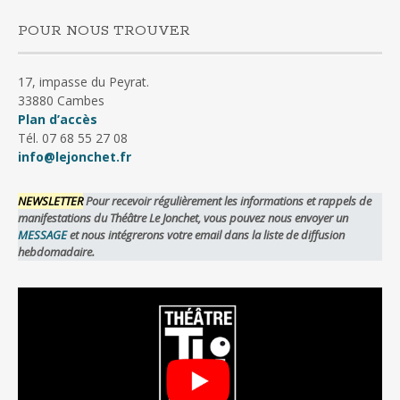
POUR NOUS TROUVER
17, impasse du Peyrat.
33880 Cambes
Plan d’accès
Tél. 07 68 55 27 08
info@lejonchet.fr
NEWSLETTER
Pour recevoir régulièrement les informations et rappels de
manifestations du Théâtre Le Jonchet, vous pouvez nous envoyer un
MESSAGE
et nous intégrerons votre email dans la liste de diffusion
hebdomadaire.