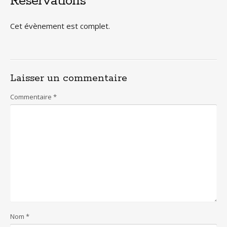
Réservations
Cet évènement est complet.
Laisser un commentaire
Commentaire
*
Nom
*