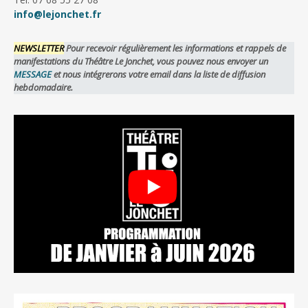
info@lejonchet.fr
NEWSLETTER
Pour recevoir régulièrement les informations et rappels de
manifestations du Théâtre Le Jonchet, vous pouvez nous envoyer un
MESSAGE
et nous intégrerons votre email dans la liste de diffusion
hebdomadaire.