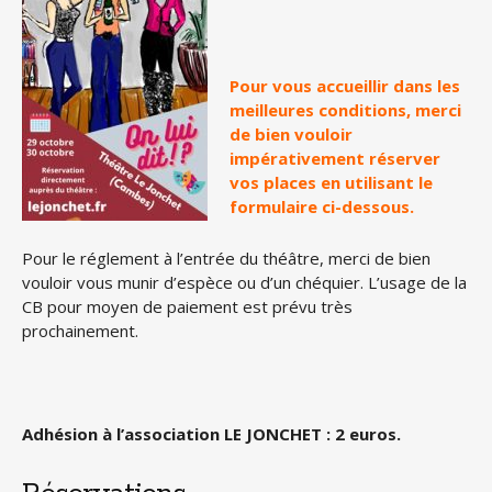
Pour vous accueillir dans les
meilleures conditions, merci
de bien vouloir
impérativement réserver
vos places en utilisant le
formulaire ci-dessous.
Pour le réglement à l’entrée du théâtre, merci de bien
vouloir vous munir d’espèce ou d’un chéquier. L’usage de la
CB pour moyen de paiement est prévu très
prochainement.
Adhésion à l’association LE JONCHET : 2 euros.