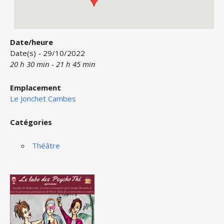
Date/heure
Date(s) - 29/10/2022
20 h 30 min - 21 h 45 min
Emplacement
Le Jonchet Cambes
Catégories
Théâtre