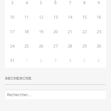
6
3
4
5
7
8
9
10
11
12
13
14
15
16
17
18
19
20
21
22
23
24
25
26
27
28
29
30
31
1
2
3
4
5
6
RECHERCHE
Rechercher :