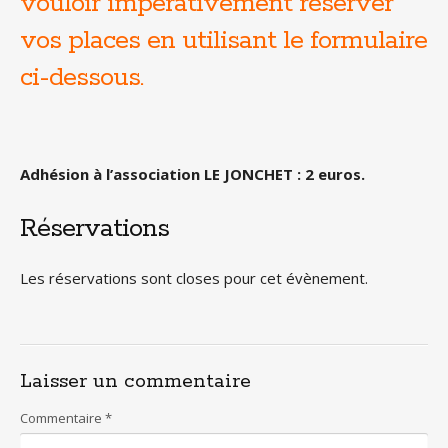
vouloir impérativement réserver
vos places en utilisant le formulaire
ci-dessous.
Adhésion à l’association LE JONCHET : 2 euros.
Réservations
Les réservations sont closes pour cet évènement.
Laisser un commentaire
Commentaire
*