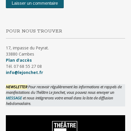
POUR NOUS TROUVER
17, impasse du Peyrat.
33880 Cambes
Plan d’accès
Tél. 07 68 55 27 08
info@lejonchet.fr
NEWSLETTER
Pour recevoir régulièrement les informations et rappels de
manifestations du Théâtre Le Jonchet, vous pouvez nous envoyer un
MESSAGE
et nous intégrerons votre email dans la liste de diffusion
hebdomadaire.