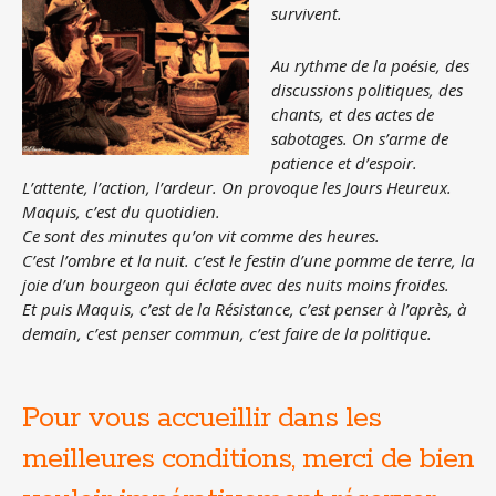
survivent.
Au rythme de la poésie, des
discussions politiques, des
chants, et des actes de
sabotages. On s’arme de
patience et d’espoir.
L’attente, l’action, l’ardeur. On provoque les Jours Heureux.
Maquis, c’est du quotidien.
Ce sont des minutes qu’on vit comme des heures.
C’est l’ombre et la nuit. c’est le festin d’une pomme de terre, la
joie d’un bourgeon qui éclate avec des nuits moins froides.
Et puis Maquis, c’est de la Résistance, c’est penser à l’après, à
demain, c’est penser commun, c’est faire de la politique.
Pour vous accueillir dans les
meilleures conditions, merci de bien