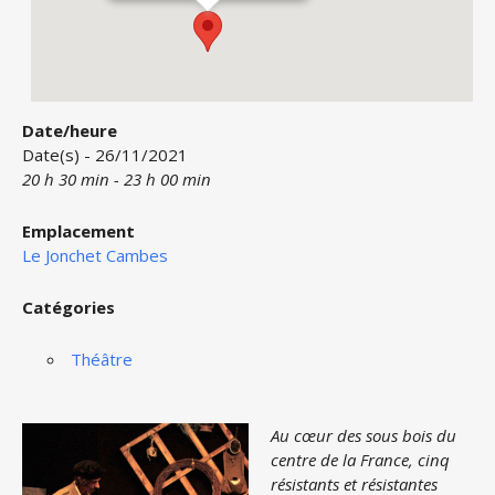
Date/heure
Date(s) - 26/11/2021
20 h 30 min - 23 h 00 min
Emplacement
Le Jonchet Cambes
Catégories
Théâtre
Au cœur des sous bois du
centre de la France, cinq
résistants et résistantes