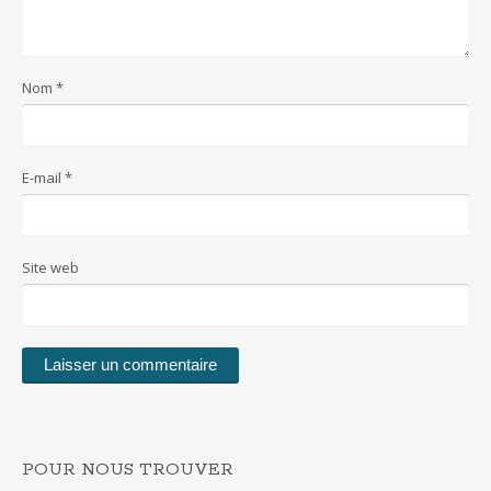
Nom
*
E-mail
*
Site web
POUR NOUS TROUVER