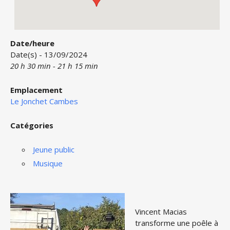
Date/heure
Date(s) - 13/09/2024
20 h 30 min - 21 h 15 min
Emplacement
Le Jonchet Cambes
Catégories
Jeune public
Musique
Vincent Macias
transforme une poêle à