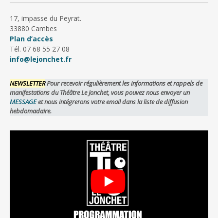
17, impasse du Peyrat.
33880 Cambes
Plan d’accès
Tél. 07 68 55 27 08
info@lejonchet.fr
NEWSLETTER
Pour recevoir régulièrement les informations et rappels de
manifestations du Théâtre Le Jonchet, vous pouvez nous envoyer un
MESSAGE
et nous intégrerons votre email dans la liste de diffusion
hebdomadaire.