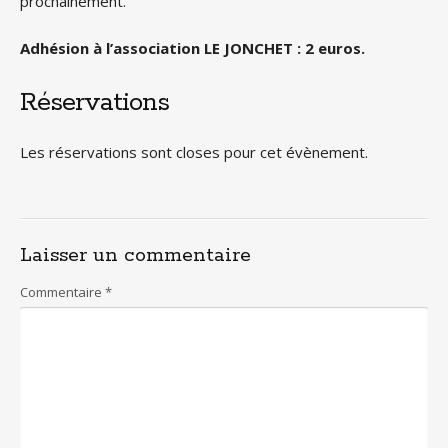
prochainement.
Adhésion à l’association LE JONCHET : 2 euros.
Réservations
Les réservations sont closes pour cet évènement.
Laisser un commentaire
Commentaire
*