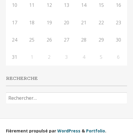
10
11
12
13
14
15
16
17
18
19
20
21
22
23
24
25
26
27
28
29
30
31
1
2
3
4
5
6
RECHERCHE
Rechercher :
Fièrement propulsé par
WordPress
&
Portfolio
.