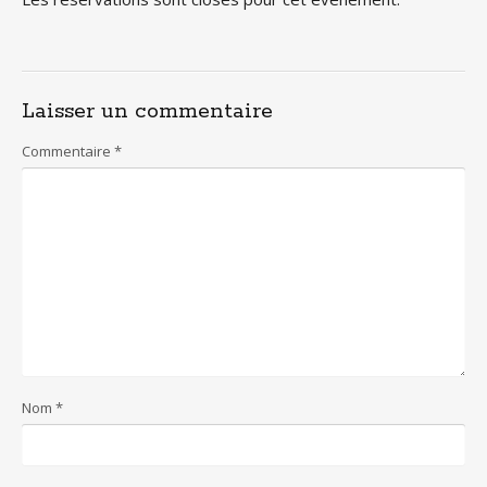
Laisser un commentaire
Commentaire
*
Nom
*