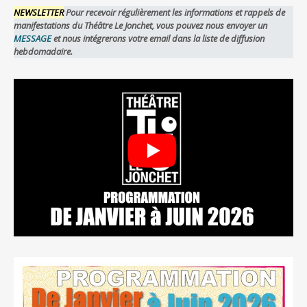
NEWSLETTER
Pour recevoir régulièrement les informations et rappels de
manifestations du Théâtre Le Jonchet, vous pouvez nous envoyer un
MESSAGE
et nous intégrerons votre email dans la liste de diffusion
hebdomadaire.