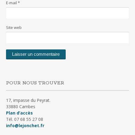
E-mail
*
Site web
POUR NOUS TROUVER
17, impasse du Peyrat.
33880 Cambes
Plan d’accès
Tél. 07 68 55 27 08
info@lejonchet.fr