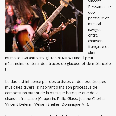
Vincent
Pessama, ce
duo
poétique et
musical
navigue
entre
chanson
française et
slam
intimiste. Garanti sans gluten ni Auto-Tune, il peut
néanmoins contenir des traces de glucose et de mélancolie
!
Le duo est influencé par des artistes et des esthétiques
musicales divers, s’inspirant dans son processus de
composition autant de la musique baroque que de la
chanson française (Couperin, Philip Glass, Jeanne Cherhal,
Vincent Delerm, William Sheller, Dominique A…).