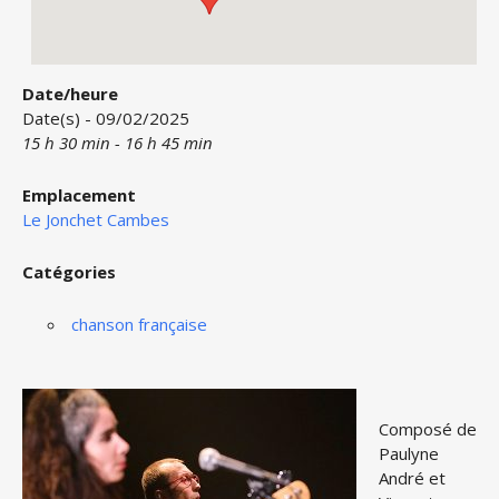
Date/heure
Date(s) - 09/02/2025
15 h 30 min - 16 h 45 min
Emplacement
Le Jonchet Cambes
Catégories
chanson française
Composé de
Paulyne
André et