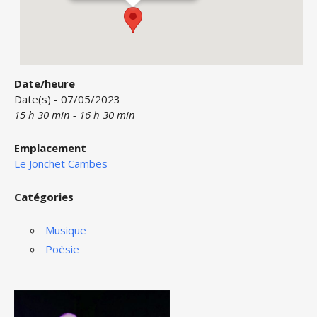
Date/heure
Date(s) - 07/05/2023
15 h 30 min - 16 h 30 min
Emplacement
Le Jonchet Cambes
Catégories
Musique
Poèsie