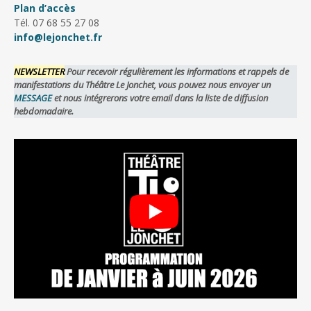
Plan d’accès
Tél. 07 68 55 27 08
info@lejonchet.fr
NEWSLETTER
Pour recevoir régulièrement les informations et rappels de
manifestations du Théâtre Le Jonchet, vous pouvez nous envoyer un
MESSAGE
et nous intégrerons votre email dans la liste de diffusion
hebdomadaire.