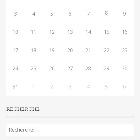
8
3
4
5
6
7
9
10
11
12
13
14
15
16
17
18
19
20
21
22
23
24
25
26
27
28
29
30
31
1
2
3
4
5
6
RECHERCHE
Rechercher :