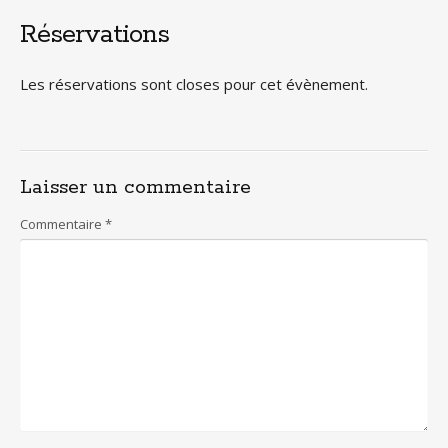
Réservations
Les réservations sont closes pour cet évènement.
Laisser un commentaire
Commentaire
*