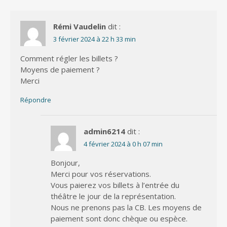
Rémi Vaudelin
dit :
3 février 2024 à 22 h 33 min
Comment régler les billets ?
Moyens de paiement ?
Merci
Répondre
admin6214
dit :
4 février 2024 à 0 h 07 min
Bonjour,
Merci pour vos réservations.
Vous paierez vos billets à l’entrée du
théâtre le jour de la représentation.
Nous ne prenons pas la CB. Les moyens de
paiement sont donc chèque ou espèce.