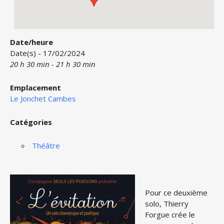
Date/heure
Date(s) - 17/02/2024
20 h 30 min - 21 h 30 min
Emplacement
Le Jonchet Cambes
Catégories
Théâtre
Pour ce deuxième
solo, Thierry
Forgue crée le