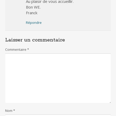
Au plaisir de vous accueillir.
Bon WE.
Franck
Répondre
Laisser un commentaire
Commentaire
*
Nom
*