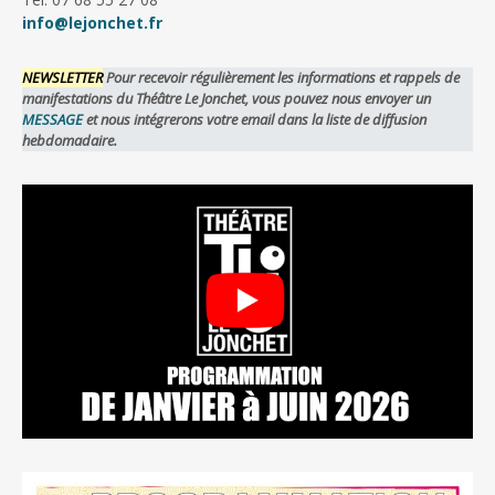
info@lejonchet.fr
NEWSLETTER
Pour recevoir régulièrement les informations et rappels de
manifestations du Théâtre Le Jonchet, vous pouvez nous envoyer un
MESSAGE
et nous intégrerons votre email dans la liste de diffusion
hebdomadaire.