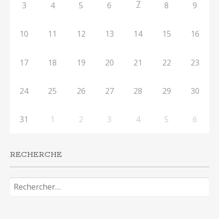
7
3
4
5
6
8
9
10
11
12
13
14
15
16
17
18
19
20
21
22
23
24
25
26
27
28
29
30
31
1
2
3
4
5
6
RECHERCHE
Rechercher :