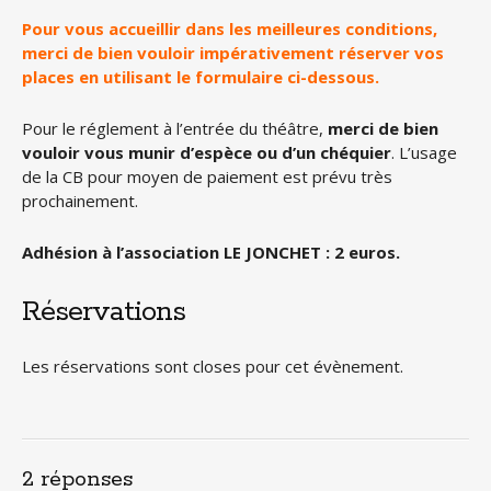
Pour vous accueillir dans les meilleures conditions,
merci de bien vouloir impérativement réserver vos
places en utilisant le formulaire ci-dessous.
Pour le réglement à l’entrée du théâtre,
merci de bien
vouloir vous munir d’espèce ou d’un chéquier
. L’usage
de la CB pour moyen de paiement est prévu très
prochainement.
Adhésion à l’association LE JONCHET : 2 euros.
Réservations
Les réservations sont closes pour cet évènement.
2 réponses