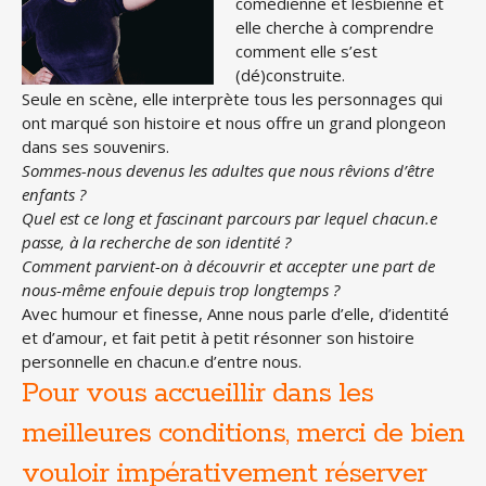
comédienne et lesbienne et
elle cherche à comprendre
comment elle s’est
(dé)construite.
Seule en scène, elle interprète tous les personnages qui
ont marqué son histoire et nous offre un grand plongeon
dans ses souvenirs.
Sommes-nous devenus les adultes que nous rêvions d’être
enfants ?
Quel est ce long et fascinant parcours par lequel chacun.e
passe, à la recherche de son identité ?
Comment parvient-on à découvrir et accepter une part de
nous-même enfouie depuis trop longtemps ?
Avec humour et finesse, Anne nous parle d’elle, d’identité
et d’amour, et fait petit à petit résonner son histoire
personnelle en chacun.e d’entre nous.
Pour vous accueillir dans les
meilleures conditions, merci de bien
vouloir impérativement réserver