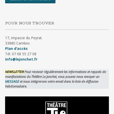
POUR NOUS TROUVER
17, impasse du Peyrat.
33880 Cambes
Plan d’accès
Tél. 07 68 55 27 08
info@lejonchet.fr
NEWSLETTER
Pour recevoir régulièrement les informations et rappels de
manifestations du Théâtre Le Jonchet, vous pouvez nous envoyer un
MESSAGE
et nous intégrerons votre email dans la liste de diffusion
hebdomadaire.