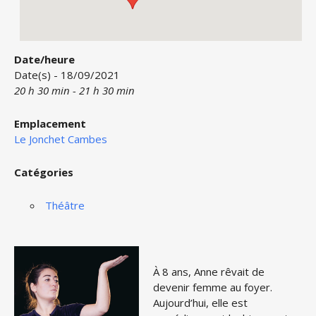
Date/heure
Date(s) - 18/09/2021
20 h 30 min - 21 h 30 min
Emplacement
Le Jonchet Cambes
Catégories
Théâtre
À 8 ans, Anne rêvait de
devenir femme au foyer.
Aujourd’hui, elle est