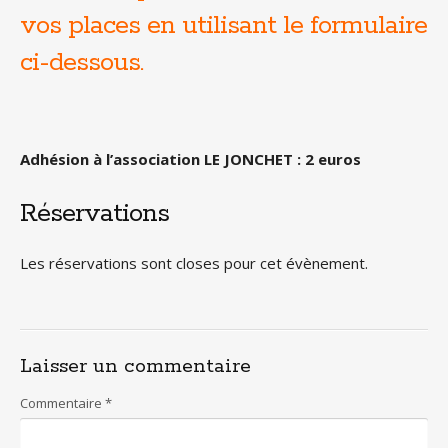
vos places en utilisant le formulaire
ci-dessous.
Adhésion à l’association LE JONCHET : 2 euros
Réservations
Les réservations sont closes pour cet évènement.
Laisser un commentaire
Commentaire
*