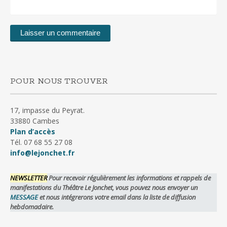
POUR NOUS TROUVER
17, impasse du Peyrat.
33880 Cambes
Plan d’accès
Tél. 07 68 55 27 08
info@lejonchet.fr
NEWSLETTER
Pour recevoir régulièrement les informations et rappels de
manifestations du Théâtre Le Jonchet, vous pouvez nous envoyer un
MESSAGE
et nous intégrerons votre email dans la liste de diffusion
hebdomadaire.