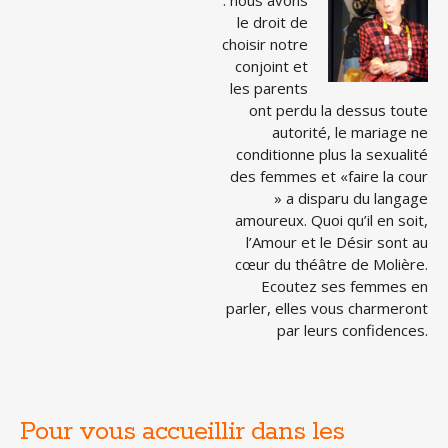
: nous avons
le droit de
choisir notre
conjoint et
les parents
ont perdu la dessus toute
autorité, le mariage ne
conditionne plus la sexualité
des femmes et «faire la cour
» a disparu du langage
amoureux. Quoi qu’il en soit,
l’Amour et le Désir sont au
cœur du théâtre de Molière.
Ecoutez ses femmes en
parler, elles vous charmeront
par leurs confidences.
Pour vous accueillir dans les