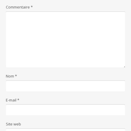
Commentaire
*
Nom
*
E-mail
*
Site web