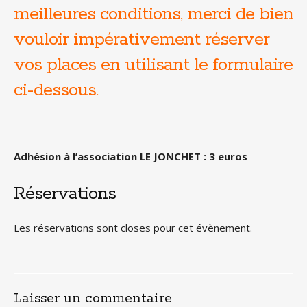
meilleures conditions, merci de bien
vouloir impérativement réserver
vos places en utilisant le formulaire
ci-dessous.
Adhésion à l’association LE JONCHET : 3 euros
Réservations
Les réservations sont closes pour cet évènement.
Laisser un commentaire