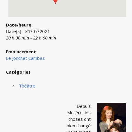
Date/heure
Date(s) - 31/07/2021
20 h 30 min - 22 h 00 min
Emplacement
Le Jonchet Cambes
Catégories
Théâtre
Depuis
Molière, les
choses ont
bien changé