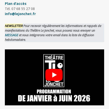
Plan d’accès
Tél. 07 68 55 27 08
info@lejonchet.fr
NEWSLETTER
Pour recevoir régulièrement les informations et rappels de
manifestations du Théâtre Le Jonchet, vous pouvez nous envoyer un
MESSAGE
et nous intégrerons votre email dans la liste de diffusion
hebdomadaire.