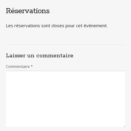
Réservations
Les réservations sont closes pour cet évènement.
Laisser un commentaire
Commentaire
*