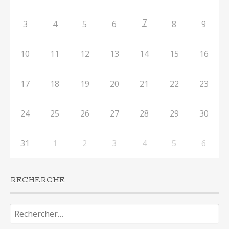
7
3
4
5
6
8
9
10
11
12
13
14
15
16
17
18
19
20
21
22
23
24
25
26
27
28
29
30
31
1
2
3
4
5
6
RECHERCHE
Rechercher :