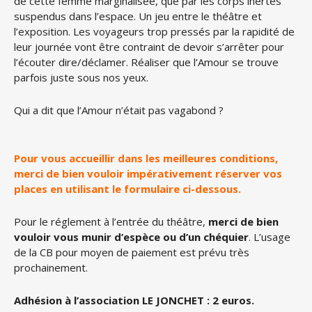
de cette femme marginalisée, que par les corps inertes
suspendus dans l’espace. Un jeu entre le théâtre et
l’exposition. Les voyageurs trop pressés par la rapidité de
leur journée vont être contraint de devoir s’arrêter pour
l’écouter dire/déclamer. Réaliser que l’Amour se trouve
parfois juste sous nos yeux.
Qui a dit que l’Amour n’était pas vagabond ?
Pour vous accueillir dans les meilleures conditions,
merci de bien vouloir impérativement réserver vos
places en utilisant le formulaire ci-dessous.
Pour le réglement à l’entrée du théâtre,
merci de bien
vouloir vous munir d’espèce ou d’un chéquier
. L’usage
de la CB pour moyen de paiement est prévu très
prochainement.
Adhésion à l’association LE JONCHET : 2 euros.