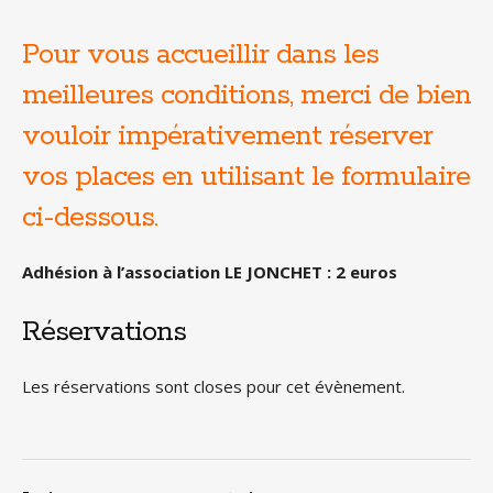
Pour vous accueillir dans les
meilleures conditions, merci de bien
vouloir impérativement réserver
vos places en utilisant le formulaire
ci-dessous.
Adhésion à l’association LE JONCHET : 2 euros
Réservations
Les réservations sont closes pour cet évènement.