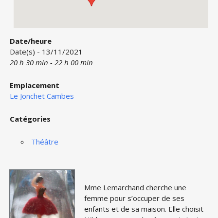
Date/heure
Date(s) - 13/11/2021
20 h 30 min - 22 h 00 min
Emplacement
Le Jonchet Cambes
Catégories
Théâtre
Mme Lemarchand cherche une
femme pour s’occuper de ses
enfants et de sa maison. Elle choisit