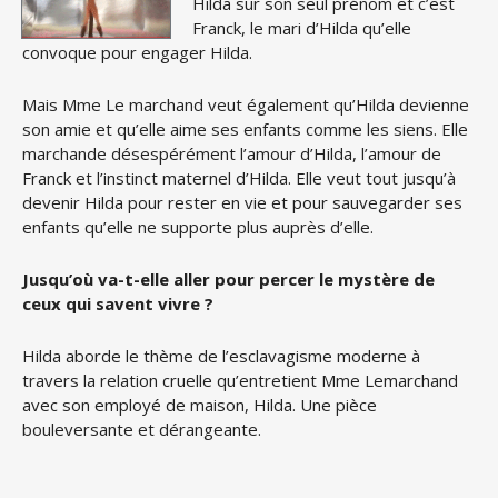
Hilda sur son seul prénom et c’est
Franck, le mari d’Hilda qu’elle
convoque pour engager Hilda.
Mais Mme Le marchand veut également qu’Hilda devienne
son amie et qu’elle aime ses enfants comme les siens. Elle
marchande désespérément l’amour d’Hilda, l’amour de
Franck et l’instinct maternel d’Hilda. Elle veut tout jusqu’à
devenir Hilda pour rester en vie et pour sauvegarder ses
enfants qu’elle ne supporte plus auprès d’elle.
Jusqu’où va-t-elle aller pour percer le mystère de
ceux qui savent vivre ?
Hilda aborde le thème de l’esclavagisme moderne à
travers la relation cruelle qu’entretient Mme Lemarchand
avec son employé de maison, Hilda. Une pièce
bouleversante et dérangeante.