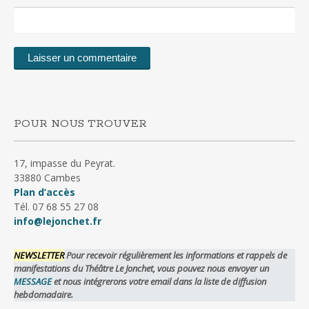
POUR NOUS TROUVER
17, impasse du Peyrat.
33880 Cambes
Plan d’accès
Tél. 07 68 55 27 08
info@lejonchet.fr
NEWSLETTER
Pour recevoir régulièrement les informations et rappels de
manifestations du Théâtre Le Jonchet, vous pouvez nous envoyer un
MESSAGE
et nous intégrerons votre email dans la liste de diffusion
hebdomadaire.