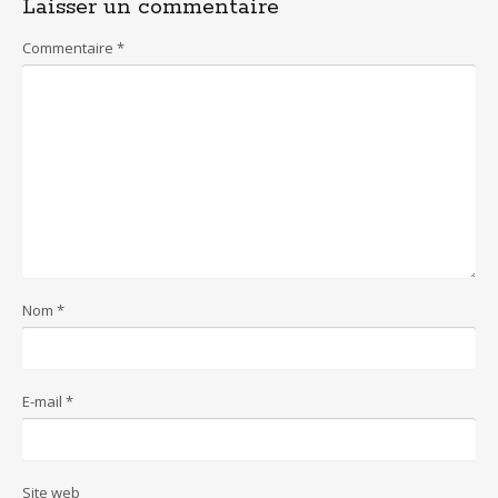
Laisser un commentaire
Commentaire
*
Nom
*
E-mail
*
Site web