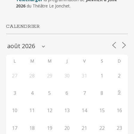
2026
du Théâtre Le Jonchet.
CALENDRIER
L
M
M
J
V
S
D
27
28
29
30
31
1
2
9
3
4
5
6
7
8
10
11
12
13
14
15
16
17
18
19
20
21
22
23