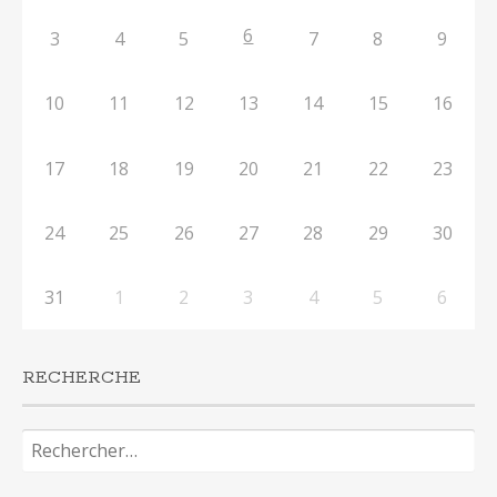
6
3
4
5
7
8
9
10
11
12
13
14
15
16
17
18
19
20
21
22
23
24
25
26
27
28
29
30
31
1
2
3
4
5
6
RECHERCHE
Rechercher :