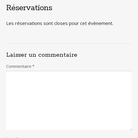
Réservations
Les réservations sont closes pour cet évènement.
Laisser un commentaire
Commentaire
*