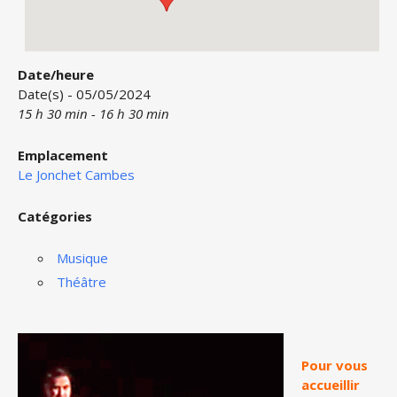
Date/heure
Date(s) - 05/05/2024
15 h 30 min - 16 h 30 min
Emplacement
Le Jonchet Cambes
Catégories
Musique
Théâtre
Pour vous
accueillir