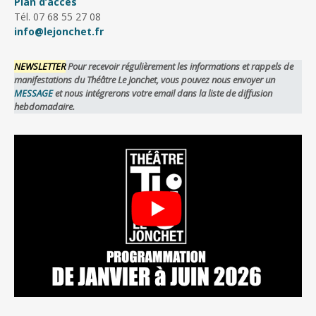
Plan d’accès
Tél. 07 68 55 27 08
info@lejonchet.fr
NEWSLETTER
Pour recevoir régulièrement les informations et rappels de
manifestations du Théâtre Le Jonchet, vous pouvez nous envoyer un
MESSAGE
et nous intégrerons votre email dans la liste de diffusion
hebdomadaire.