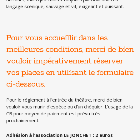
langage scénique, sauvage et vif, exigeant et puissant.
Pour vous accueillir dans les
meilleures conditions, merci de bien
vouloir impérativement réserver
vos places en utilisant le formulaire
ci-dessous.
Pour le réglement à l’entrée du théâtre, merci de bien
vouloir vous munir d’espèce ou d’un chéquier. L’usage de la
CB pour moyen de paiement est prévu très
prochainement.
Adhésion à l’association LE JONCHET : 2 euros