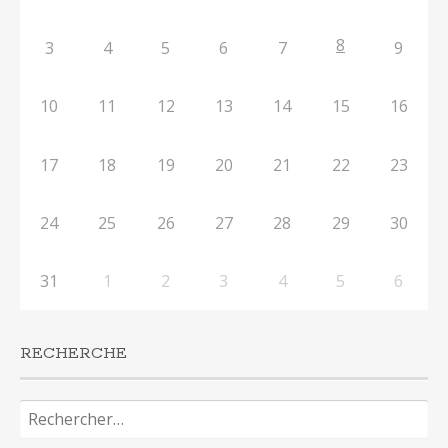
8
3
4
5
6
7
9
10
11
12
13
14
15
16
17
18
19
20
21
22
23
24
25
26
27
28
29
30
31
1
2
3
4
5
6
RECHERCHE
Rechercher :