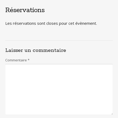
Réservations
Les réservations sont closes pour cet évènement.
Laisser un commentaire
Commentaire
*