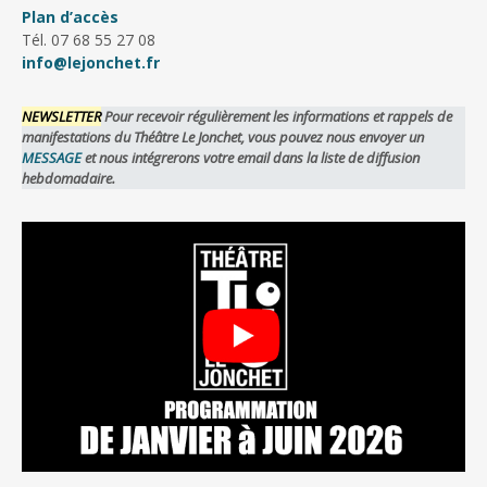
Plan d’accès
Tél. 07 68 55 27 08
info@lejonchet.fr
NEWSLETTER
Pour recevoir régulièrement les informations et rappels de
manifestations du Théâtre Le Jonchet, vous pouvez nous envoyer un
MESSAGE
et nous intégrerons votre email dans la liste de diffusion
hebdomadaire.