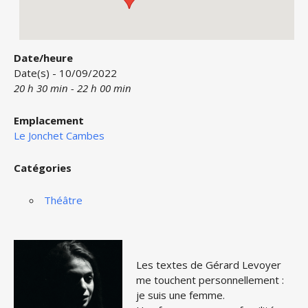
Date/heure
Date(s) - 10/09/2022
20 h 30 min - 22 h 00 min
Emplacement
Le Jonchet Cambes
Catégories
Théâtre
Les textes de Gérard Levoyer
me touchent personnellement :
je suis une femme.