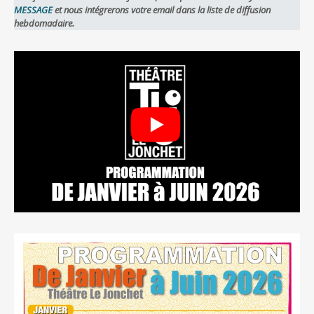
MESSAGE
et nous intégrerons votre email dans la liste de diffusion
hebdomadaire.