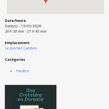
Date/heure
Date(s) - 13/03/2026
20 h 30 min - 21 h 45 min
Emplacement
Le Jonchet Cambes
Catégories
Théâtre