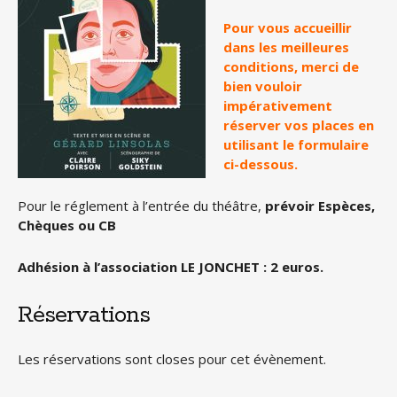
Pour vous accueillir
dans les meilleures
conditions, merci de
bien vouloir
impérativement
réserver vos places en
utilisant le formulaire
ci-dessous.
Pour le réglement à l’entrée du théâtre,
prévoir Espèces,
Chèques ou CB
Adhésion à l’association LE JONCHET : 2 euros.
Réservations
Les réservations sont closes pour cet évènement.