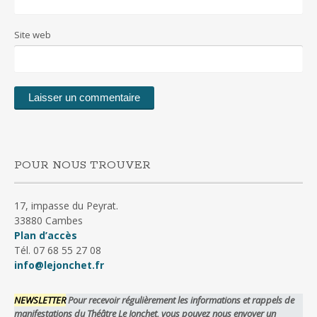
Site web
POUR NOUS TROUVER
17, impasse du Peyrat.
33880 Cambes
Plan d’accès
Tél. 07 68 55 27 08
info@lejonchet.fr
NEWSLETTER
Pour recevoir régulièrement les informations et rappels de
manifestations du Théâtre Le Jonchet, vous pouvez nous envoyer un