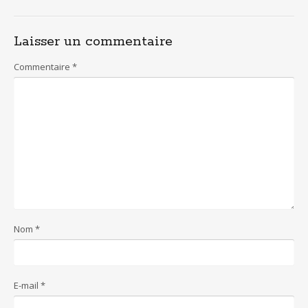
Laisser un commentaire
Commentaire
*
Nom
*
E-mail
*