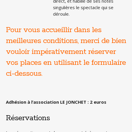
direct, et habille de ses notes
singulières le spectacle qui se
déroule.
Pour vous accueillir dans les
meilleures conditions, merci de bien
vouloir impérativement réserver
vos places en utilisant le formulaire
ci-dessous.
Adhésion à l’association LE JONCHET : 2 euros
Réservations