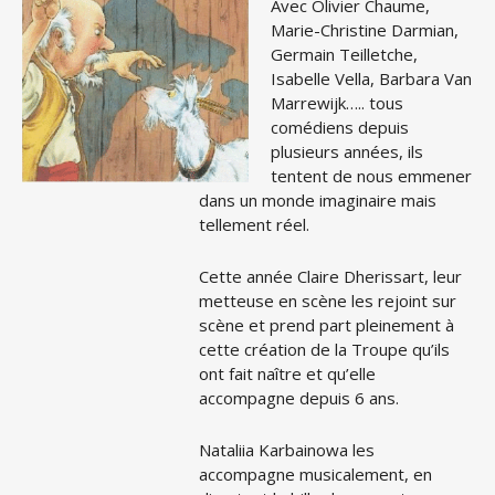
Avec Olivier Chaume,
Marie-Christine Darmian,
Germain Teilletche,
Isabelle Vella, Barbara Van
Marrewijk….. tous
comédiens depuis
plusieurs années, ils
tentent de nous emmener
dans un monde imaginaire mais
tellement réel.
Cette année Claire Dherissart, leur
metteuse en scène les rejoint sur
scène et prend part pleinement à
cette création de la Troupe qu’ils
ont fait naître et qu’elle
accompagne depuis 6 ans.
Nataliia Karbainowa les
accompagne musicalement, en