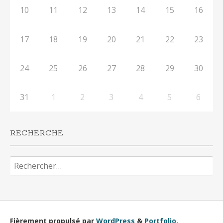
10
11
12
13
14
15
16
17
18
19
20
21
22
23
24
25
26
27
28
29
30
31
1
2
3
4
5
6
RECHERCHE
Rechercher :
Fièrement propulsé par
WordPress
&
Portfolio
.