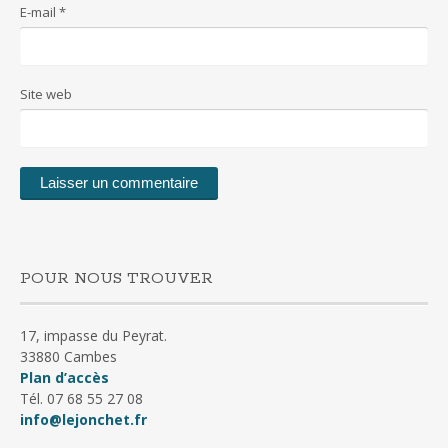
E-mail
*
Site web
POUR NOUS TROUVER
17, impasse du Peyrat.
33880 Cambes
Plan d’accès
Tél. 07 68 55 27 08
info@lejonchet.fr