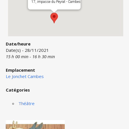
17, impasse du Peyrat - Cambes
Date/heure
Date(s) - 28/11/2021
15 h 00 min - 16 h 30 min
Emplacement
Le Jonchet Cambes
Catégories
Théâtre