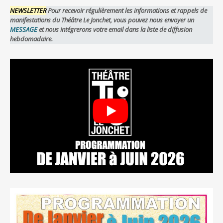
NEWSLETTER
Pour recevoir régulièrement les informations et rappels de
manifestations du Théâtre Le Jonchet, vous pouvez nous envoyer un
MESSAGE
et nous intégrerons votre email dans la liste de diffusion
hebdomadaire.