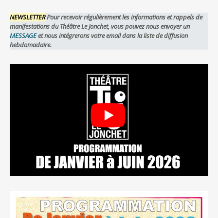
NEWSLETTER
Pour recevoir régulièrement les informations et rappels de
manifestations du Théâtre Le Jonchet, vous pouvez nous envoyer un
MESSAGE
et nous intégrerons votre email dans la liste de diffusion
hebdomadaire.