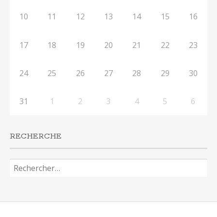
10
11
12
13
14
15
16
17
18
19
20
21
22
23
24
25
26
27
28
29
30
31
1
2
3
4
5
6
RECHERCHE
Rechercher :