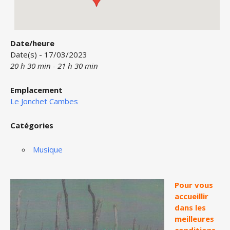
Date/heure
Date(s) - 17/03/2023
20 h 30 min - 21 h 30 min
Emplacement
Le Jonchet Cambes
Catégories
Musique
Pour vous
accueillir
dans les
meilleures