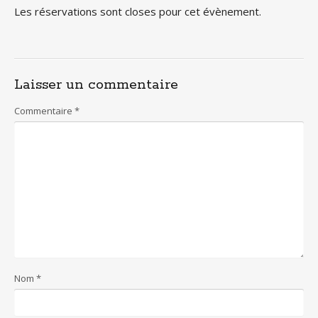
Les réservations sont closes pour cet évènement.
Laisser un commentaire
Commentaire
*
Nom
*