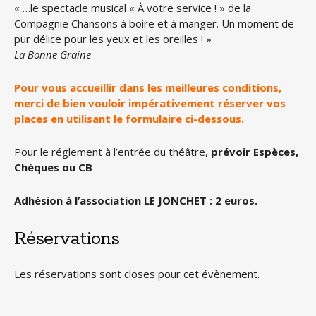
« …le spectacle musical « À votre service ! » de la
Compagnie Chansons à boire et à manger. Un moment de
pur délice pour les yeux et les oreilles ! »
La Bonne Graine
Pour vous accueillir dans les meilleures conditions,
merci de bien vouloir impérativement réserver vos
places en utilisant le formulaire ci-dessous.
Pour le réglement à l’entrée du théâtre,
prévoir Espèces,
Chèques ou CB
Adhésion à l’association LE JONCHET : 2 euros.
Réservations
Les réservations sont closes pour cet évènement.