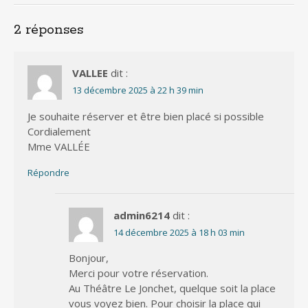
2 réponses
VALLEE
dit :
13 décembre 2025 à 22 h 39 min
Je souhaite réserver et être bien placé si possible
Cordialement
Mme VALLÉE
Répondre
admin6214
dit :
14 décembre 2025 à 18 h 03 min
Bonjour,
Merci pour votre réservation.
Au Théâtre Le Jonchet, quelque soit la place
vous voyez bien. Pour choisir la place qui