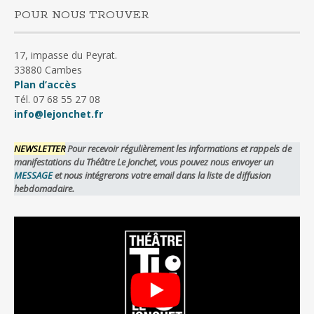
POUR NOUS TROUVER
17, impasse du Peyrat.
33880 Cambes
Plan d’accès
Tél. 07 68 55 27 08
info@lejonchet.fr
NEWSLETTER
Pour recevoir régulièrement les informations et rappels de
manifestations du Théâtre Le Jonchet, vous pouvez nous envoyer un
MESSAGE
et nous intégrerons votre email dans la liste de diffusion
hebdomadaire.