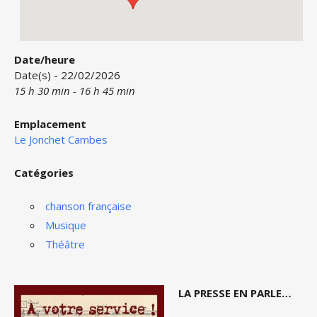
Date/heure
Date(s) - 22/02/2026
15 h 30 min - 16 h 45 min
Emplacement
Le Jonchet Cambes
Catégories
chanson française
Musique
Théâtre
LA PRESSE EN PARLE…