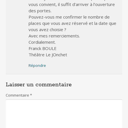
vous convient, il suffit d’arriver à l’ouverture
des portes.
Pouvez-vous me confirmer le nombre de
places que vous avez réservé et la date que
vous avez choisie ?
Avec mes remerciements.
Cordialement.
Franck BOULE
Théâtre Le JOnchet
Répondre
Laisser un commentaire
Commentaire
*