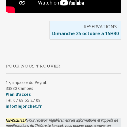
RESERVATIONS :
Dimanche 25 octobre à 15H30
POUR NOUS TROUVER
17, impasse du Peyrat.
33880 Cambes
Plan d’accès
Tél. 07 68 55 27 08
info@lejonchet.fr
NEWSLETTER
Pour recevoir régulièrement les informations et rappels de
manifestations du Théâtre Le Jonchet, vous pouvez nous envoyer un