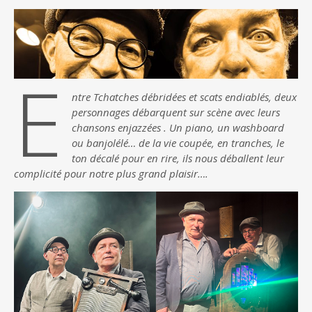
E
ntre Tchatches débridées et scats endiablés, deux
personnages débarquent sur scène avec leurs
chansons enjazzées . Un piano, un washboard
ou banjolélé… de la vie coupée, en tranches, le
ton décalé pour en rire, ils nous déballent leur
complicité pour notre plus grand plaisir….