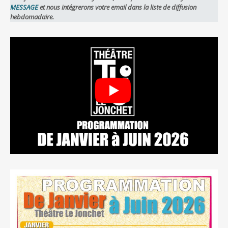
MESSAGE
et nous intégrerons votre email dans la liste de diffusion
hebdomadaire.