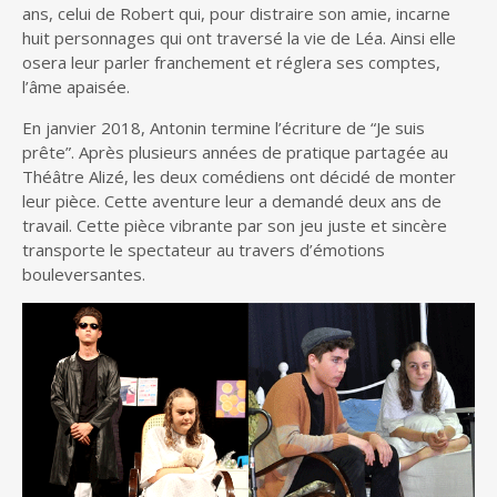
ans, celui de Robert qui, pour distraire son amie, incarne
huit personnages qui ont traversé la vie de Léa. Ainsi elle
osera leur parler franchement et réglera ses comptes,
l’âme apaisée.
En janvier 2018, Antonin termine l’écriture de “Je suis
prête”. Après plusieurs années de pratique partagée au
Théâtre Alizé, les deux comédiens ont décidé de monter
leur pièce. Cette aventure leur a demandé deux ans de
travail. Cette pièce vibrante par son jeu juste et sincère
transporte le spectateur au travers d’émotions
bouleversantes.