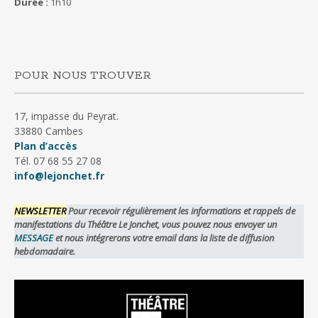
Durée :
1h10
POUR NOUS TROUVER
17, impasse du Peyrat.
33880 Cambes
Plan d’accès
Tél. 07 68 55 27 08
info@lejonchet.fr
NEWSLETTER
Pour recevoir régulièrement les informations et rappels de
manifestations du Théâtre Le Jonchet, vous pouvez nous envoyer un
MESSAGE
et nous intégrerons votre email dans la liste de diffusion
hebdomadaire.