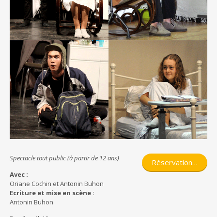
Spectacle tout public (à partir de 12 ans)
Réservation…
Avec :
Oriane Cochin et Antonin Buhon
Ecriture et mise en scène :
Antonin Buhon