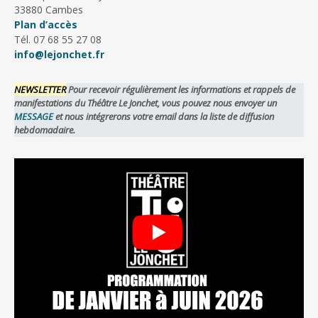
33880 Cambes
Plan d’accès
Tél. 07 68 55 27 08
info@lejonchet.fr
NEWSLETTER
Pour recevoir régulièrement les informations et rappels de
manifestations du Théâtre Le Jonchet, vous pouvez nous envoyer un
MESSAGE
et nous intégrerons votre email dans la liste de diffusion
hebdomadaire.