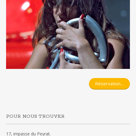
Réservation…
POUR NOUS TROUVER
17, impasse du Peyrat.