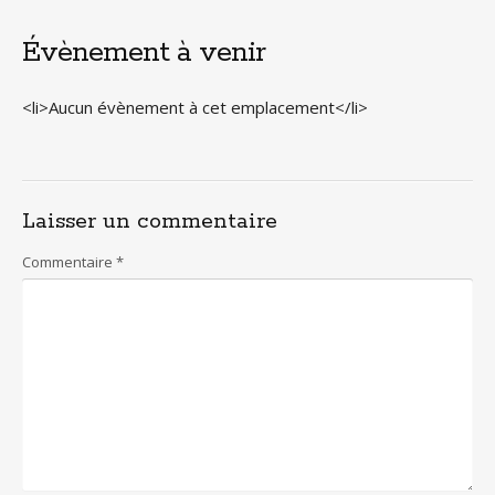
Évènement à venir
<li>Aucun évènement à cet emplacement</li>
Laisser un commentaire
Commentaire
*