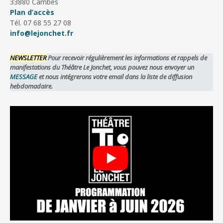
33880 Cambes
Plan d’accès
Tél. 07 68 55 27 08
info@lejonchet.fr
NEWSLETTER
Pour recevoir régulièrement les informations et rappels de
manifestations du Théâtre Le Jonchet, vous pouvez nous envoyer un
MESSAGE
et nous intégrerons votre email dans la liste de diffusion
hebdomadaire.