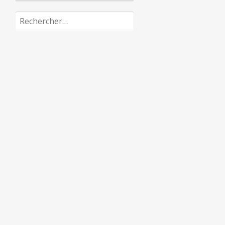
Rechercher :