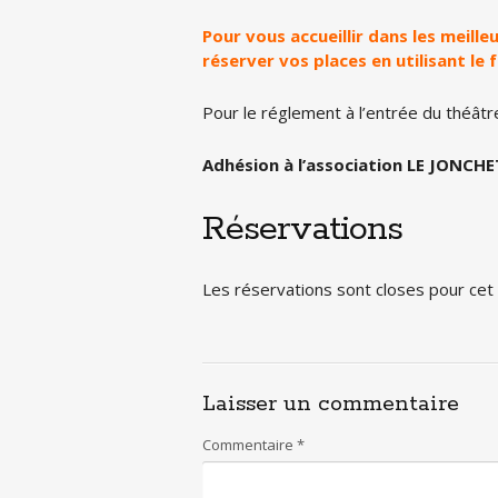
Pour vous accueillir dans les meill
réserver vos places en utilisant le 
Pour le réglement à l’entrée du théâtr
Adhésion à l’association LE JONCHET
Réservations
Les réservations sont closes pour ce
Laisser un commentaire
Commentaire
*