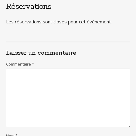
Réservations
Les réservations sont closes pour cet évènement.
Laisser un commentaire
Commentaire
*
Nom
*