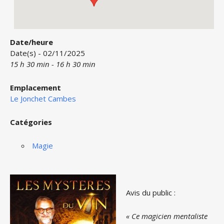
Date/heure
Date(s) - 02/11/2025
15 h 30 min - 16 h 30 min
Emplacement
Le Jonchet Cambes
Catégories
Magie
Avis du public :
« Ce magicien mentaliste