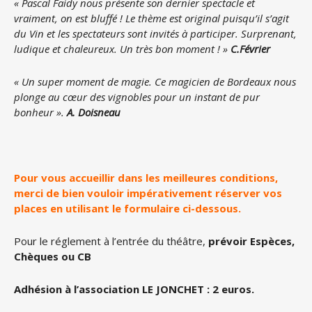
« Pascal Faidy nous présente son dernier spectacle et
vraiment, on est bluffé ! Le thème est original puisqu’il s’agit
du Vin et les spectateurs sont invités à participer. Surprenant,
ludique et chaleureux.
Un très bon moment ! »
C.Février
« Un super moment de magie. Ce magicien de Bordeaux nous
plonge au cœur des vignobles pour un instant de pur
bonheur ».
A. Doisneau
Pour vous accueillir dans les meilleures conditions,
merci de bien vouloir impérativement réserver vos
places en utilisant le formulaire ci-dessous.
Pour le réglement à l’entrée du théâtre,
prévoir Espèces,
Chèques ou CB
Adhésion à l’association LE JONCHET : 2 euros.