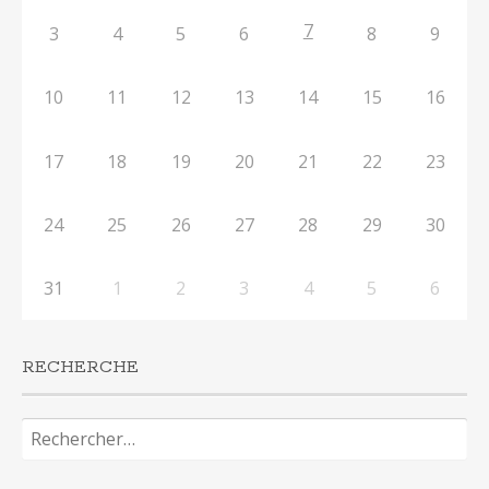
7
3
4
5
6
8
9
10
11
12
13
14
15
16
17
18
19
20
21
22
23
24
25
26
27
28
29
30
31
1
2
3
4
5
6
RECHERCHE
Rechercher :