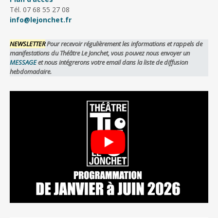
Tél. 07 68 55 27 08
info@lejonchet.fr
NEWSLETTER
Pour recevoir régulièrement les informations et rappels de
manifestations du Théâtre Le Jonchet, vous pouvez nous envoyer un
MESSAGE
et nous intégrerons votre email dans la liste de diffusion
hebdomadaire.