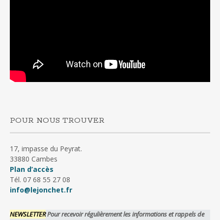
POUR NOUS TROUVER
17, impasse du Peyrat.
33880 Cambes
Plan d’accès
Tél. 07 68 55 27 08
info@lejonchet.fr
NEWSLETTER
Pour recevoir régulièrement les informations et rappels de