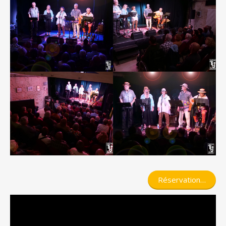
Réservation…