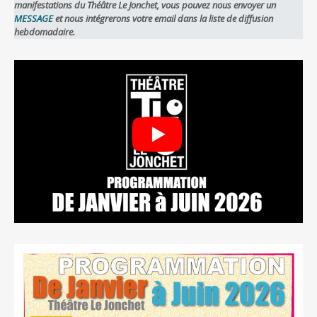
manifestations du Théâtre Le Jonchet, vous pouvez nous envoyer un
MESSAGE
et nous intégrerons votre email dans la liste de diffusion
hebdomadaire.