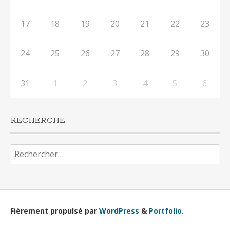
17
18
19
20
21
22
23
24
25
26
27
28
29
30
31
1
2
3
4
5
6
RECHERCHE
Rechercher :
Fièrement propulsé par
WordPress
&
Portfolio
.