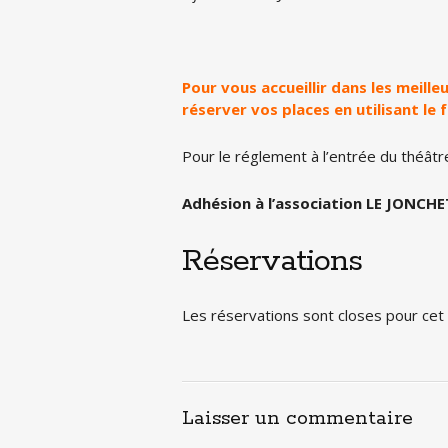
Pour vous accueillir dans les meill
réserver vos places en utilisant le 
Pour le réglement à l’entrée du théâtr
Adhésion à l’association LE JONCHET
Réservations
Les réservations sont closes pour ce
Laisser un commentaire