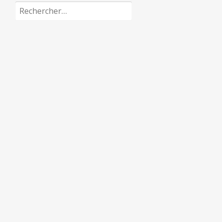
Rechercher :