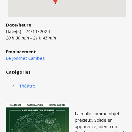
Date/heure
Date(s) - 24/11/2024
20 h 30 min - 21 h 45 min
Emplacement
Le Jonchet Cambes
Catégories
Théâtre
La malle comme objet
précieux. Solide en
apparence, bien trop