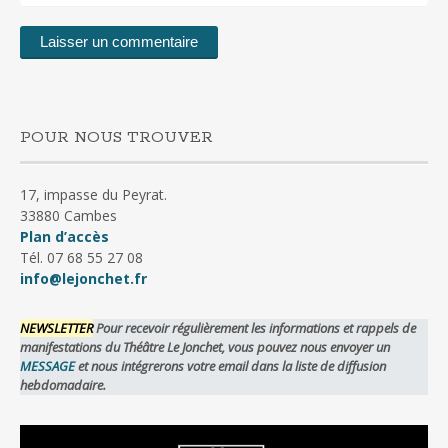
POUR NOUS TROUVER
17, impasse du Peyrat.
33880 Cambes
Plan d’accès
Tél. 07 68 55 27 08
info@lejonchet.fr
NEWSLETTER
Pour recevoir régulièrement les informations et rappels de
manifestations du Théâtre Le Jonchet, vous pouvez nous envoyer un
MESSAGE
et nous intégrerons votre email dans la liste de diffusion
hebdomadaire.