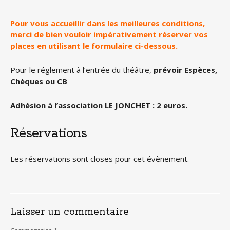
Pour vous accueillir dans les meilleures conditions,
merci de bien vouloir impérativement réserver vos
places en utilisant le formulaire ci-dessous.
Pour le réglement à l’entrée du théâtre,
prévoir Espèces,
Chèques ou CB
Adhésion à l’association LE JONCHET : 2 euros.
Réservations
Les réservations sont closes pour cet évènement.
Laisser un commentaire