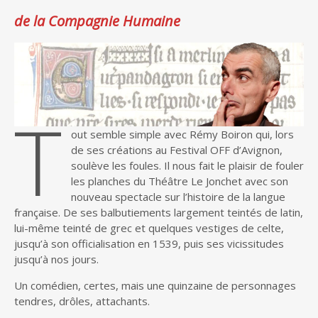
de la Compagnie Humaine
T
out semble simple avec Rémy Boiron qui, lors
de ses créations au Festival OFF d’Avignon,
soulève les foules. Il nous fait le plaisir de fouler
les planches du Théâtre Le Jonchet avec son
nouveau spectacle sur l’histoire de la langue
française. De ses balbutiements largement teintés de latin,
lui-même teinté de grec et quelques vestiges de celte,
jusqu’à son officialisation en 1539, puis ses vicissitudes
jusqu’à nos jours.
Un comédien, certes, mais une quinzaine de personnages
tendres, drôles, attachants.