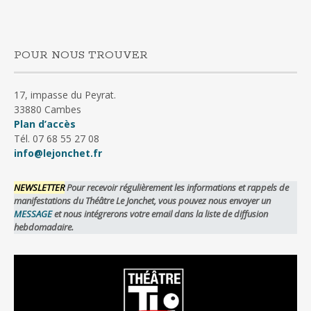
POUR NOUS TROUVER
17, impasse du Peyrat.
33880 Cambes
Plan d’accès
Tél. 07 68 55 27 08
info@lejonchet.fr
NEWSLETTER
Pour recevoir régulièrement les informations et rappels de
manifestations du Théâtre Le Jonchet, vous pouvez nous envoyer un
MESSAGE
et nous intégrerons votre email dans la liste de diffusion
hebdomadaire.