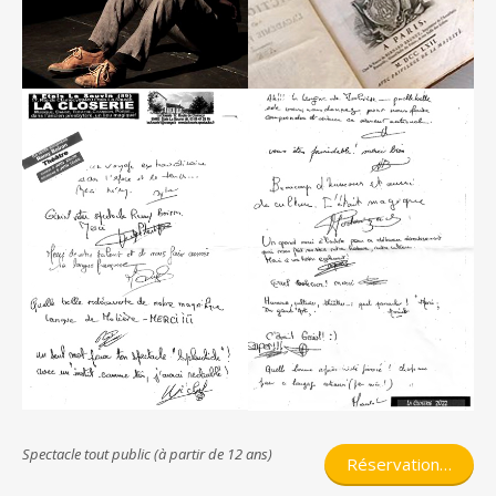
Spectacle tout public (à partir de 12 ans)
Réservation…