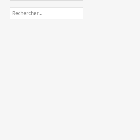
Rechercher :