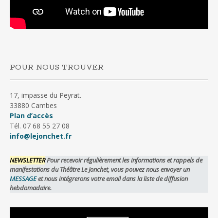
POUR NOUS TROUVER
17, impasse du Peyrat.
33880 Cambes
Plan d’accès
Tél. 07 68 55 27 08
info@lejonchet.fr
NEWSLETTER
Pour recevoir régulièrement les informations et rappels de
manifestations du Théâtre Le Jonchet, vous pouvez nous envoyer un
MESSAGE
et nous intégrerons votre email dans la liste de diffusion
hebdomadaire.