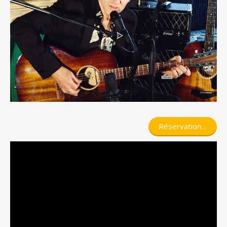
Réservation…