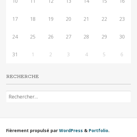
10
11
12
13
14
15
16
17
18
19
20
21
22
23
24
25
26
27
28
29
30
31
1
2
3
4
5
6
RECHERCHE
Rechercher :
Fièrement propulsé par
WordPress
&
Portfolio
.