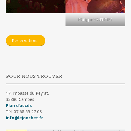
Philippe VALENTINE
Réservation…
POUR NOUS TROUVER
17, impasse du Peyrat.
33880 Cambes
Plan d’accès
Tél. 07 68 55 27 08
info@lejonchet.fr