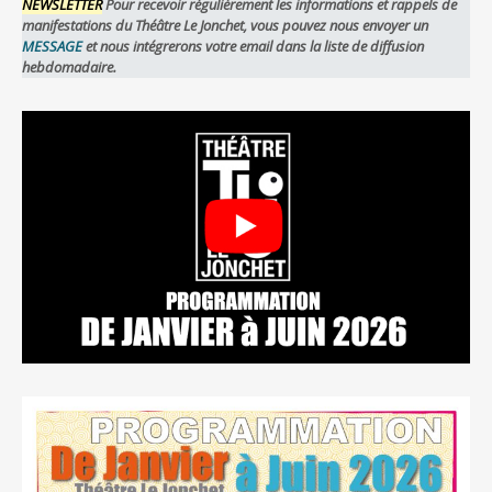
NEWSLETTER
Pour recevoir régulièrement les informations et rappels de
manifestations du Théâtre Le Jonchet, vous pouvez nous envoyer un
MESSAGE
et nous intégrerons votre email dans la liste de diffusion
hebdomadaire.