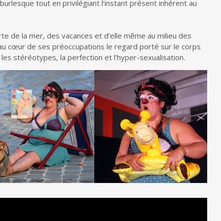
burlesque tout en privilégiant l’instant présent inhérent au
te de la mer, des vacances et d’elle même au milieu des
au cœur de ses préoccupations le regard porté sur le corps
s stéréotypes, la perfection et l’hyper-sexualisation.