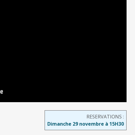
RESERVATIONS :
Dimanche 29 novembre à 15H30