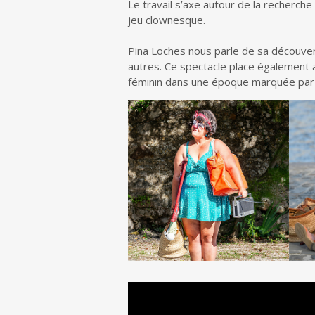
Le travail s’axe autour de la recherche 
jeu clownesque.
Pina Loches nous parle de sa découver
autres. Ce spectacle place également 
féminin dans une époque marquée par le