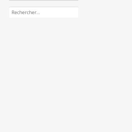
Rechercher :