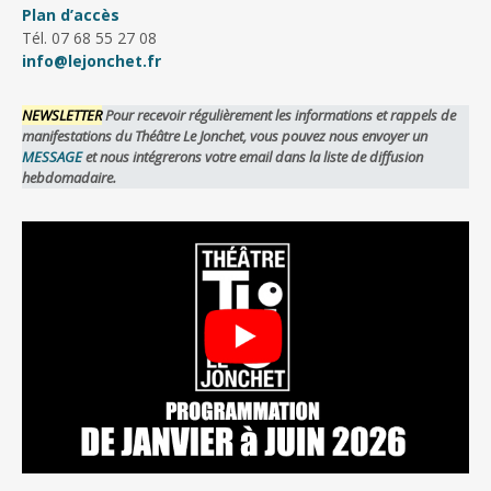
Plan d’accès
Tél. 07 68 55 27 08
info@lejonchet.fr
NEWSLETTER
Pour recevoir régulièrement les informations et rappels de
manifestations du Théâtre Le Jonchet, vous pouvez nous envoyer un
MESSAGE
et nous intégrerons votre email dans la liste de diffusion
hebdomadaire.