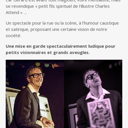
se revendique « petit fils spirituel de l’illustre Charles
Attend » …
Un spectacle pour la rue ou la scène, à l’humour caustique
et satirique, proposant une certaine vision de notre
société.
Une mise en garde spectaculairement ludique pour
petits visionnaires et grands aveugles.