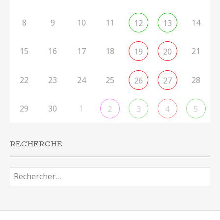
8
9
10
11
14
12
13
15
16
17
18
21
19
20
22
23
24
25
28
26
27
29
30
1
2
3
4
5
RECHERCHE
Rechercher :