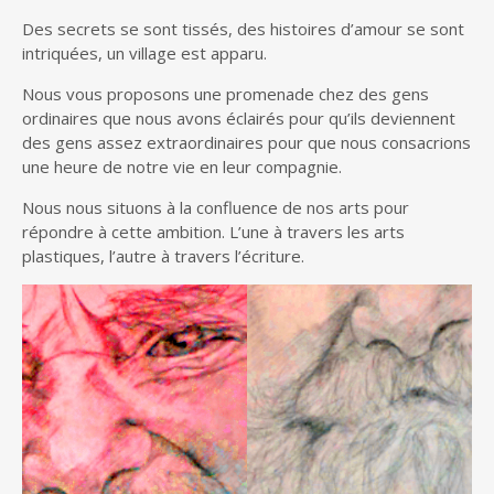
Des secrets se sont tissés, des histoires d’amour se sont
intriquées, un village est apparu.
Nous vous proposons une promenade chez des gens
ordinaires que nous avons éclairés pour qu’ils deviennent
des gens assez extraordinaires pour que nous consacrions
une heure de notre vie en leur compagnie.
Nous nous situons à la confluence de nos arts pour
répondre à cette ambition. L’une à travers les arts
plastiques, l’autre à travers l’écriture.