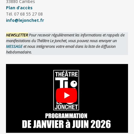
33880 Cambes
Plan d’accès
Tél. 07 68 55 27 08
info@lejonchet.fr
NEWSLETTER
Pour recevoir régulièrement les informations et rappels de
manifestations du Théâtre Le Jonchet, vous pouvez nous envoyer un
MESSAGE
et nous intégrerons votre email dans la liste de diffusion
hebdomadaire.