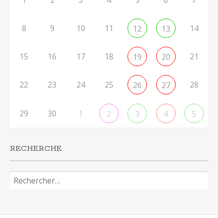
8
9
10
11
14
12
13
15
16
17
18
21
19
20
22
23
24
25
28
26
27
29
30
1
2
3
4
5
RECHERCHE
Rechercher :