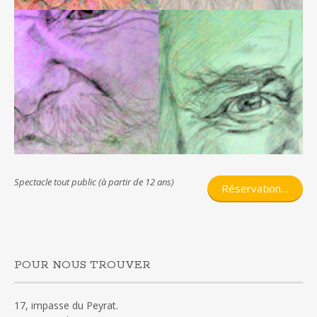
Spectacle tout public (à partir de 12 ans)
Réservation…
POUR NOUS TROUVER
17, impasse du Peyrat.