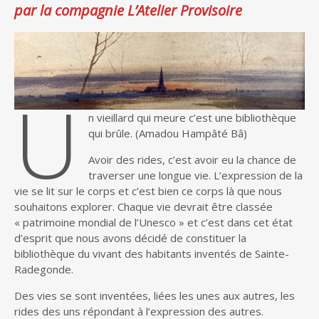
par la compagnie L’Atelier Provisoire
U
n vieillard qui meure c’est une bibliothèque
qui brûle. (Amadou Hampâté Bâ)
Avoir des rides, c’est avoir eu la chance de
traverser une longue vie. L’expression de la
vie se lit sur le corps et c’est bien ce corps là que nous
souhaitons explorer. Chaque vie devrait être classée
« patrimoine mondial de l’Unesco » et c’est dans cet état
d’esprit que nous avons décidé de constituer la
bibliothèque du vivant des habitants inventés de Sainte-
Radegonde.
Des vies se sont inventées, liées les unes aux autres, les
rides des uns répondant à l’expression des autres.