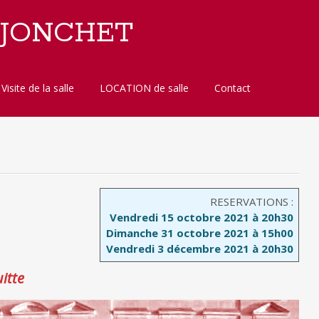
 JONCHET
Visite de la salle
LOCATION de salle
Contact
RESERVATIONS :
Vendredi 15 octobre 2021 à 20h30
Dimanche 31 octobre 2021 à 15h00
Vendredi 3 décembre 2021 à 20h30
itte