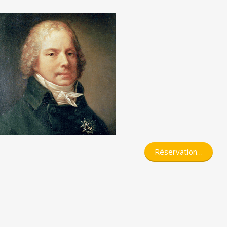
Réservation…