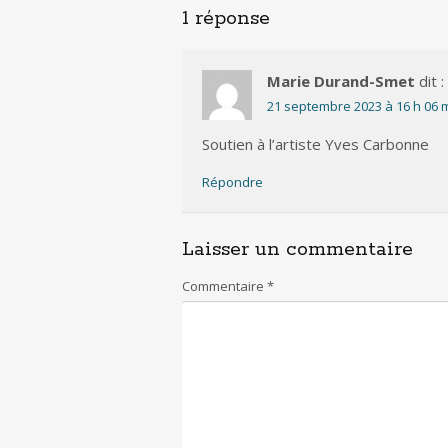
1 réponse
Marie Durand-Smet
dit :
21 septembre 2023 à 16 h 06 
Soutien à l’artiste Yves Carbonne
Répondre
Laisser un commentaire
Commentaire
*