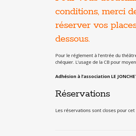
conditions, merci 
réserver vos places 
dessous.
Pour le réglement à l’entrée du théâtr
chéquier. L’usage de la CB pour moye
Adhésion à l’association LE JONCHET
Réservations
Les réservations sont closes pour ce