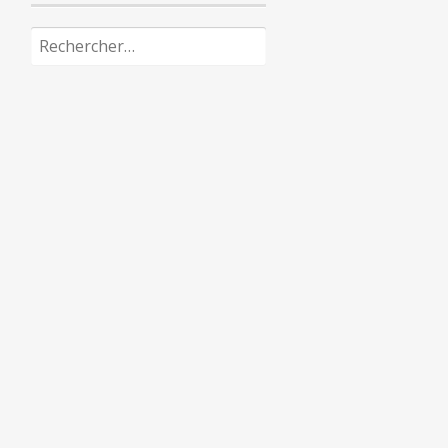
Rechercher :